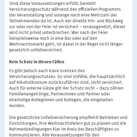
Sind diese Voraussetzungen erfüllt, besteht
Versicherungsschutz während des offiziellen Programms
der Veranstaltung und solange noch eine Mehrzahl der
Teilnehmenden da ist. Auch der direkte Hin- und Rückweg
zur oder von der Feier ist versichert – vorausgesetzt, dieser
wird nicht privat unterbrochen. Wer nach der Feier
beispielsweise noch in eine Bar oder auf den
Weihnachtsmarkt geht, ist dabei in der Regel nicht länger
gesetzlich unfallversichert.
Kein Schutz in diesen Fällen
Es gibt jedoch auch klare Grenzen des
Versicherungsschutzes. So sind Unfälle, die hauptsächlich
auf Alkoholkonsum zurückzuführen sind, nicht versichert.
Auch für externe Gäste gilt der Schutz nicht – dazu zählen
Familienangehörige, Partnerinnen und Partner oder
ehemalige Kolleginnen und Kollegen, die eingeladen
wurden.
Die gesetzliche Unfallversicherung empfiehlt Betrieben und
Einrichtungen, ihre Weihnachtsfeiern gut zu planen und die
Rahmenbedingungen klar im Kreis der Beschäftigten zu
kommunizieren. Alle Voraussetzungen für den