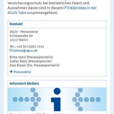
Versicherungsschutz bei betrieblichen Feiern und
Ausnahmen davon sind in diesem
Erklärvideo in der
DGUV Tube
zusammengefasst.
Kontakt
DGUV - Pressestelle
Glinkastraße 40
10117 Berlin
Tel.: +49 30 13001-1414
presse@dguv.de
Britta Ibald (Pressesprecherin)
Stefan Boltz (Pressesprecher)
Elke Biesel (Stv. Pressesprecherin)
Pressestelle
Informiert bleiben