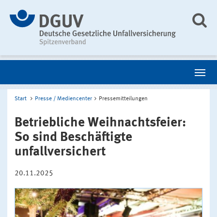
Start
Presse / Mediencenter
Pressemitteilungen
Betriebliche Weihnachtsfeier:
So sind Beschäftigte
unfallversichert
20.11.2025