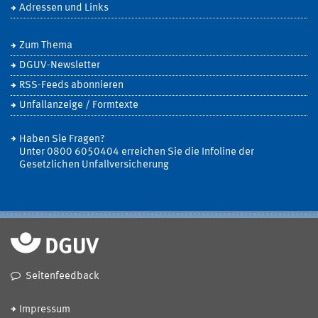
Adressen und Links
Zum Thema
DGUV-Newsletter
RSS-Feeds abonnieren
Unfallanzeige / Formtexte
Haben Sie Fragen?
Unter 0800 6050404 erreichen Sie die Infoline der
Gesetzlichen Unfallversicherung
Seitenfeedback
Impressum