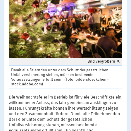
Bild vergrößern
Damit alle Feiernden unter dem Schutz der gesetzlichen
Unfallversicherung stehen, müssen bestimmte
Voraussetzungen erfüllt sein. (Foto: bilderstoeckchen -
stock.adobe.com)
Die Weihnachtsfeier im Betrieb ist für viele Beschäftigte ein
willkommener Anlass, das Jahr gemeinsam ausklingen zu
lassen. Führungskräfte können ihre Wertschätzung zeigen
und den Zusammenhalt fördern. Damit alle Teilnehmenden
der Feier unter dem Schutz der gesetzlichen
Unfallversicherung stehen, müssen bestimmte
Voraussetzungen erfüllt sein. Die gesetzliche