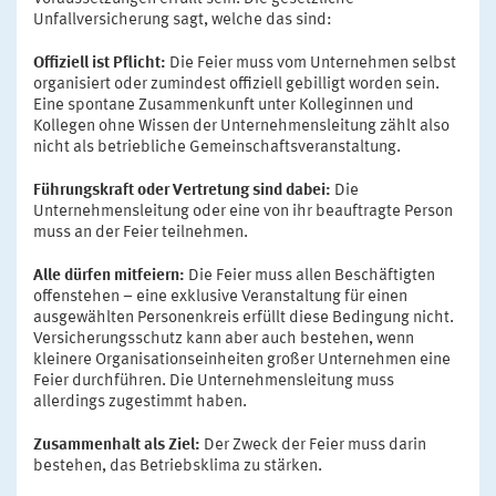
Unfallversicherung sagt, welche das sind:
Offiziell ist Pflicht:
Die Feier muss vom Unternehmen selbst
organisiert oder zumindest offiziell gebilligt worden sein.
Eine spontane Zusammenkunft unter Kolleginnen und
Kollegen ohne Wissen der Unternehmensleitung zählt also
nicht als betriebliche Gemeinschaftsveranstaltung.
Führungskraft oder Vertretung sind dabei:
Die
Unternehmensleitung oder eine von ihr beauftragte Person
muss an der Feier teilnehmen.
Alle dürfen mitfeiern:
Die Feier muss allen Beschäftigten
offenstehen – eine exklusive Veranstaltung für einen
ausgewählten Personenkreis erfüllt diese Bedingung nicht.
Versicherungsschutz kann aber auch bestehen, wenn
kleinere Organisationseinheiten großer Unternehmen eine
Feier durchführen. Die Unternehmensleitung muss
allerdings zugestimmt haben.
Zusammenhalt als Ziel:
Der Zweck der Feier muss darin
bestehen, das Betriebsklima zu stärken.