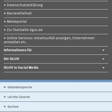
Datenschutzerklärung
Barrierefreiheit
Meldeportal
Zur Startseite dguv.de
Online-Services: Arbeitsunfall anzeigen, Unternehmen
anmelden etc.
Informationen für
Die DGUV
DGUV in Social Media
Gebärdensprache
Leichte Sprache
Karriere