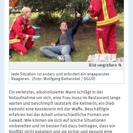
Bild vergrößern
Jede Situation ist anders und erfordert ein angepasstes
Reagieren. (Foto: Wolfgang Bellwinkel / DGUV)
Ein verletzter, alkoholisierter Mann schlägt in der
Notaufnahme um sich, eine Frau muss im Restaurant lange
warten und beschimpft lautstark die Kellnerin, ein Dieb
bedroht eine Kassiererin mit der Waffe. Beschäftigte
erfahren bei der Arbeit unterschiedliche Formen von
Gewalt. Wie können sie sich auf solche Situationen
vorbereiten und im besten Fall dazu beitragen, dass ein
Konflikt nicht eskaliert und sie sicher und gesund eine