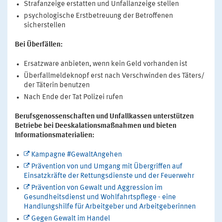
Strafanzeige erstatten und Unfallanzeige stellen
psychologische Erstbetreuung der Betroffenen
sicherstellen
Bei Überfällen:
Ersatzware anbieten, wenn kein Geld vorhanden ist
Überfallmeldeknopf erst nach Verschwinden des Täters/
der Täterin benutzen
Nach Ende der Tat Polizei rufen
Berufsgenossenschaften und Unfallkassen unterstützen
Betriebe bei Deeskalationsmaßnahmen und bieten
Informationsmaterialien:
Kampagne #GewaltAngehen
Prävention von und Umgang mit Übergriffen auf
Einsatzkräfte der Rettungsdienste und der Feuerwehr
Prävention von Gewalt und Aggression im
Gesundheitsdienst und Wohlfahrtspflege - eine
Handlungshilfe für Arbeitgeber und Arbeitgeberinnen
Gegen Gewalt im Handel