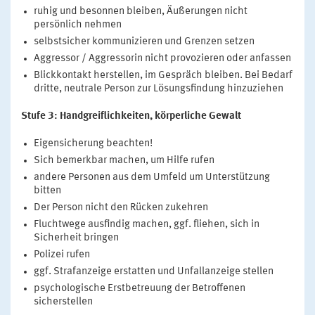
ruhig und besonnen bleiben, Äußerungen nicht
persönlich nehmen
selbstsicher kommunizieren und Grenzen setzen
Aggressor / Aggressorin nicht provozieren oder anfassen
Blickkontakt herstellen, im Gespräch bleiben. Bei Bedarf
dritte, neutrale Person zur Lösungsfindung hinzuziehen
Stufe 3: Handgreiflichkeiten, körperliche Gewalt
Eigensicherung beachten!
Sich bemerkbar machen, um Hilfe rufen
andere Personen aus dem Umfeld um Unterstützung
bitten
Der Person nicht den Rücken zukehren
Fluchtwege ausfindig machen, ggf. fliehen, sich in
Sicherheit bringen
Polizei rufen
ggf. Strafanzeige erstatten und Unfallanzeige stellen
psychologische Erstbetreuung der Betroffenen
sicherstellen