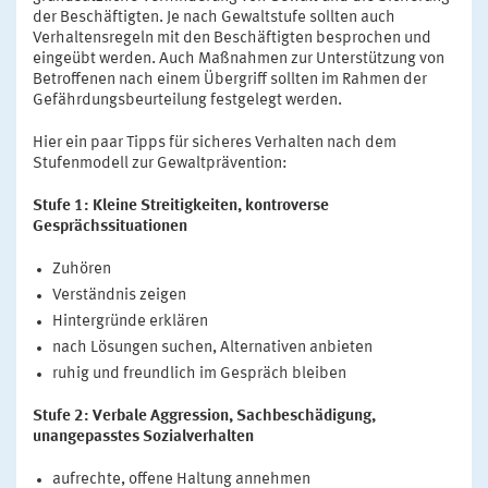
der Beschäftigten. Je nach Gewaltstufe sollten auch
Verhaltensregeln mit den Beschäftigten besprochen und
eingeübt werden. Auch Maßnahmen zur Unterstützung von
Betroffenen nach einem Übergriff sollten im Rahmen der
Gefährdungsbeurteilung festgelegt werden.
Hier ein paar Tipps für sicheres Verhalten nach dem
Stufenmodell zur Gewaltprävention:
Stufe 1: Kleine Streitigkeiten, kontroverse
Gesprächssituationen
Zuhören
Verständnis zeigen
Hintergründe erklären
nach Lösungen suchen, Alternativen anbieten
ruhig und freundlich im Gespräch bleiben
Stufe 2: Verbale Aggression, Sachbeschädigung,
unangepasstes Sozialverhalten
aufrechte, offene Haltung annehmen