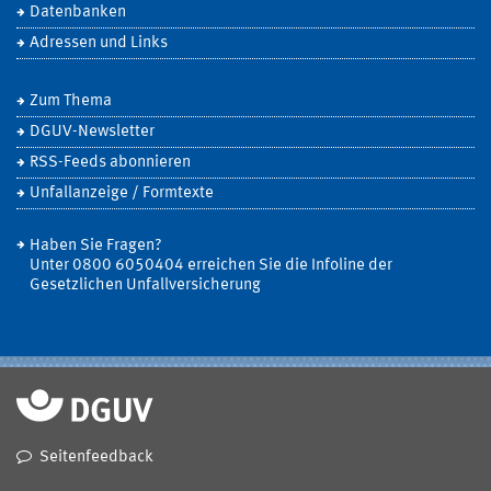
Datenbanken
Adressen und Links
Zum Thema
DGUV-Newsletter
RSS-Feeds abonnieren
Unfallanzeige / Formtexte
Haben Sie Fragen?
Unter 0800 6050404 erreichen Sie die Infoline der
Gesetzlichen Unfallversicherung
Seitenfeedback