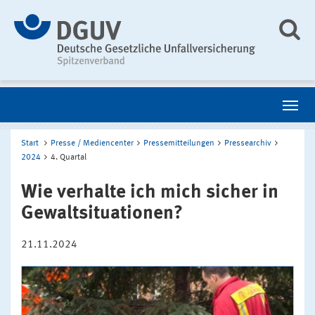
Start
Presse / Mediencenter
Pressemitteilungen
Pressearchiv
2024
4. Quartal
Wie verhalte ich mich sicher in
Gewaltsituationen?
21.11.2024