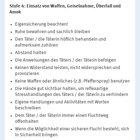
Stufe 4: Einsatz von Waffen, Geiselnahme, Überfall und
Amok
Eigensicherung beachten!
Ruhe bewahren und sachlich bleiben
Den Täter / die Täterin höflich behandeln und
aufmerksam zuhören
Abstand halten
Die Anweisungen des Täters / der Täterin befolgen
Keinen Widerstand leisten, nicht widersprechen und
provozieren
Keine Waffen oder ähnliches (z.B. Pfefferspray) benutzen
Die Hände gut sichtbar halten, um reflexartige
Stresshandlungen des Täters / der Täterin zu verhindern
Eigene Handlungen und Aktivitäten mit Worten
beschreiben
Dem Täter / der Täterin immer einen Fluchtweg
offenhalten
Wenn die Möglichkeit einer sicheren Flucht besteht, sich
in Sicherheit bringen