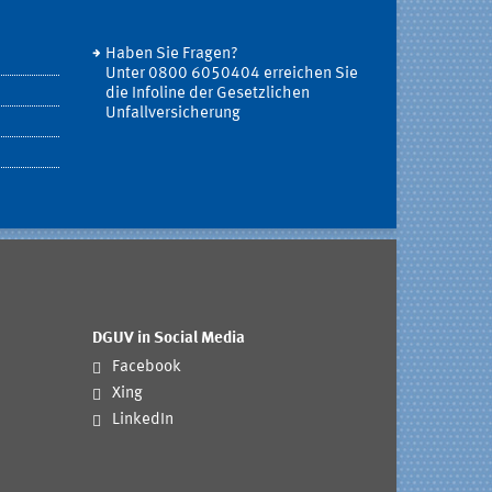
Haben Sie Fragen?
Unter 0800 6050404 erreichen Sie
die Infoline der Gesetzlichen
Unfallversicherung
DGUV in Social Media
Facebook
Xing
LinkedIn