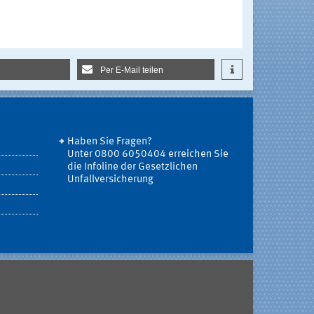
Per E-Mail teilen
Haben Sie Fragen?
Unter 0800 6050404 erreichen Sie
die Infoline der Gesetzlichen
Unfallversicherung