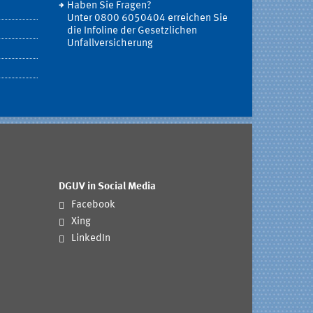
Haben Sie Fragen?
Unter 0800 6050404 erreichen Sie
die Infoline der Gesetzlichen
Unfallversicherung
DGUV in Social Media
Facebook
Xing
LinkedIn