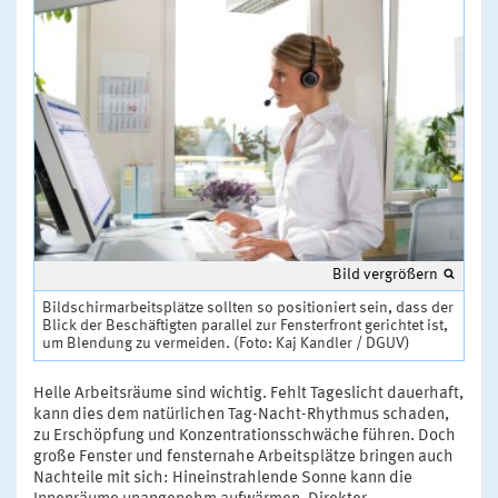
Bild vergrößern
Bildschirmarbeitsplätze sollten so positioniert sein, dass der
Blick der Beschäftigten parallel zur Fensterfront gerichtet ist,
um Blendung zu vermeiden. (Foto: Kaj Kandler / DGUV)
Helle Arbeitsräume sind wichtig. Fehlt Tageslicht dauerhaft,
kann dies dem natürlichen Tag-Nacht-Rhythmus schaden,
zu Erschöpfung und Konzentrationsschwäche führen. Doch
große Fenster und fensternahe Arbeitsplätze bringen auch
Nachteile mit sich: Hineinstrahlende Sonne kann die