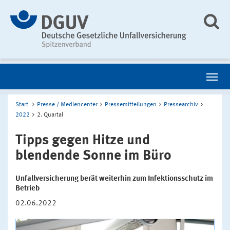
Start
Presse / Mediencenter
Pressemitteilungen
Pressearchiv
2022
2. Quartal
Tipps gegen Hitze und
blendende Sonne im Büro
Unfallversicherung berät weiterhin zum Infektionsschutz im
Betrieb
02.06.2022