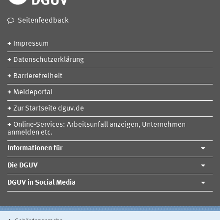
Seitenfeedback
Impressum
Datenschutzerklärung
Barrierefreiheit
Meldeportal
Zur Startseite dguv.de
Online-Services: Arbeitsunfall anzeigen, Unternehmen
anmelden etc.
Informationen für
Die DGUV
DGUV in Social Media