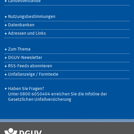
Landesverbände
Nutzungsbestimmungen
Datenbanken
Adressen und Links
Zum Thema
DGUV-Newsletter
RSS-Feeds abonnieren
Unfallanzeige / Formtexte
Haben Sie Fragen?
Unter 0800 6050404 erreichen Sie die Infoline der
Gesetzlichen Unfallversicherung