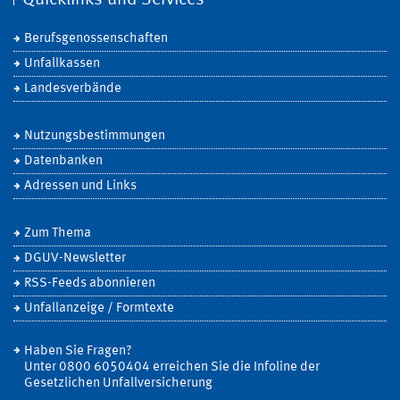
Berufsgenossenschaften
Unfallkassen
Landesverbände
Nutzungsbestimmungen
Datenbanken
Adressen und Links
Zum Thema
DGUV-Newsletter
RSS-Feeds abonnieren
Unfallanzeige / Formtexte
Haben Sie Fragen?
Unter 0800 6050404 erreichen Sie die Infoline der
Gesetzlichen Unfallversicherung