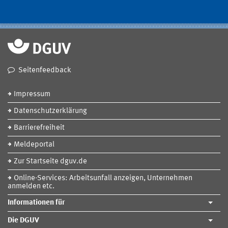
Seitenfeedback
Impressum
Datenschutzerklärung
Barrierefreiheit
Meldeportal
Zur Startseite dguv.de
Online-Services: Arbeitsunfall anzeigen, Unternehmen
anmelden etc.
Informationen für
Die DGUV