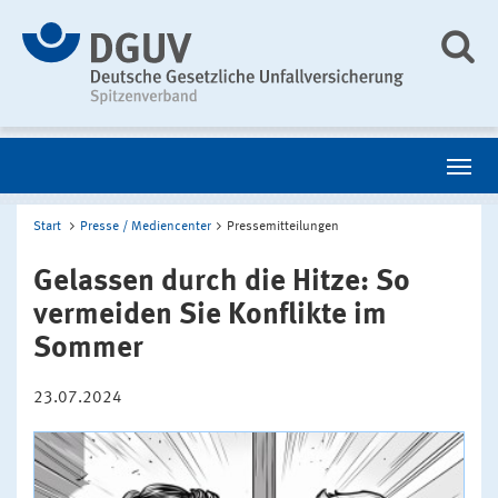
Start
Presse / Mediencenter
Pressemitteilungen
Gelassen durch die Hitze: So
vermeiden Sie Konflikte im
Sommer
23.07.2024