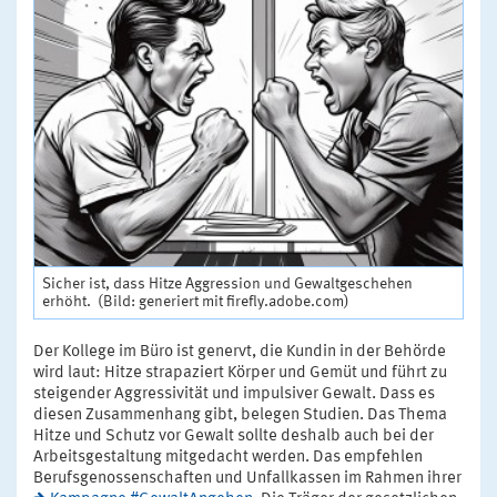
Sicher ist, dass Hitze Aggression und Gewaltgeschehen
erhöht. (Bild: generiert mit firefly.adobe.com)
Der Kollege im Büro ist genervt, die Kundin in der Behörde
wird laut: Hitze strapaziert Körper und Gemüt und führt zu
steigender Aggressivität und impulsiver Gewalt. Dass es
diesen Zusammenhang gibt, belegen Studien. Das Thema
Hitze und Schutz vor Gewalt sollte deshalb auch bei der
Arbeitsgestaltung mitgedacht werden. Das empfehlen
Berufsgenossenschaften und Unfallkassen im Rahmen ihrer