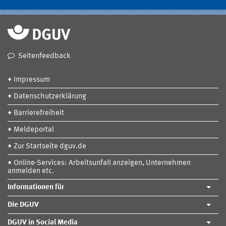
Seitenfeedback
Impressum
Datenschutzerklärung
Barrierefreiheit
Meldeportal
Zur Startseite dguv.de
Online-Services: Arbeitsunfall anzeigen, Unternehmen
anmelden etc.
Informationen für
Die DGUV
DGUV in Social Media