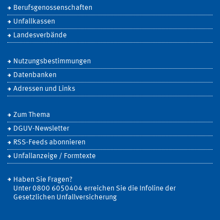
Berufsgenossenschaften
Unfallkassen
Landesverbände
Nutzungsbestimmungen
Datenbanken
Adressen und Links
Zum Thema
DGUV-Newsletter
RSS-Feeds abonnieren
Unfallanzeige / Formtexte
Haben Sie Fragen?
Unter 0800 6050404 erreichen Sie die Infoline der
Gesetzlichen Unfallversicherung