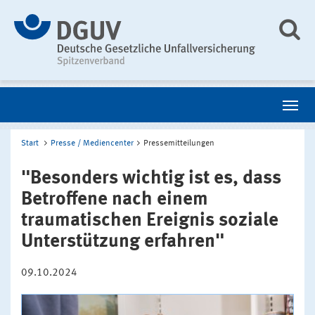
Start
Presse / Mediencenter
Pressemitteilungen
"Besonders wichtig ist es, dass
Betroffene nach einem
traumatischen Ereignis soziale
Unterstützung erfahren"
09.10.2024