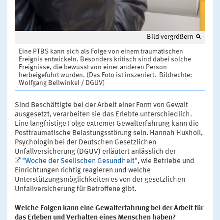
Bild vergrößern
Eine PTBS kann sich als Folge von einem traumatischen
Ereignis entwickeln. Besonders kritisch sind dabei solche
Ereignisse, die bewusst von einer anderen Person
herbeigeführt wurden. (Das Foto ist inszeniert. Bildrechte:
Wolfgang Bellwinkel / DGUV)
Sind Beschäftigte bei der Arbeit einer Form von Gewalt
ausgesetzt, verarbeiten sie das Erlebte unterschiedlich.
Eine langfristige Folge extremer Gewalterfahrung kann die
Posttraumatische Belastungsstörung sein. Hannah Huxholl,
Psychologin bei der Deutschen Gesetzlichen
Unfallversicherung (DGUV) erläutert anlässlich der
"Woche der Seelischen Gesundheit"
, wie Betriebe und
Einrichtungen richtig reagieren und welche
Unterstützungsmöglichkeiten es von der gesetzlichen
Unfallversicherung für Betroffene gibt.
Welche Folgen kann eine Gewalterfahrung bei der Arbeit für
das Erleben und Verhalten eines Menschen haben?