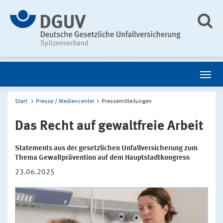
Start
Presse / Mediencenter
Pressemitteilungen
Das Recht auf gewaltfreie Arbeit
Statements aus der gesetzlichen Unfallversicherung zum
Thema Gewaltprävention auf dem Hauptstadtkongress
23.06.2025