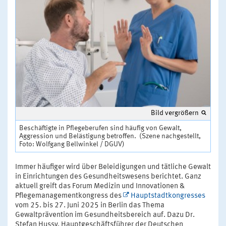
Bild vergrößern
Beschäftigte in Pflegeberufen sind häufig von Gewalt,
Aggression und Belästigung betroffen. (Szene nachgestellt,
Foto: Wolfgang Bellwinkel / DGUV)
Immer häufiger wird über Beleidigungen und tätliche Gewalt
in Einrichtungen des Gesundheitswesens berichtet. Ganz
aktuell greift das Forum Medizin und Innovationen &
Pflegemanagementkongress des
Hauptstadtkongresses
vom 25. bis 27. Juni 2025 in Berlin das Thema
Gewaltprävention im Gesundheitsbereich auf. Dazu Dr.
Stefan Hussy, Hauptgeschäftsführer der Deutschen