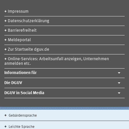
Impressum
Datenschutzerklärung
Barrierefreiheit
Meldeportal
Zur Startseite dguv.de
Online-Services: Arbeitsunfall anzeigen, Unternehmen
anmelden etc.
Informationen für
Die DGUV
DGUV in Social Media
Gebärdensprache
Leichte Sprache