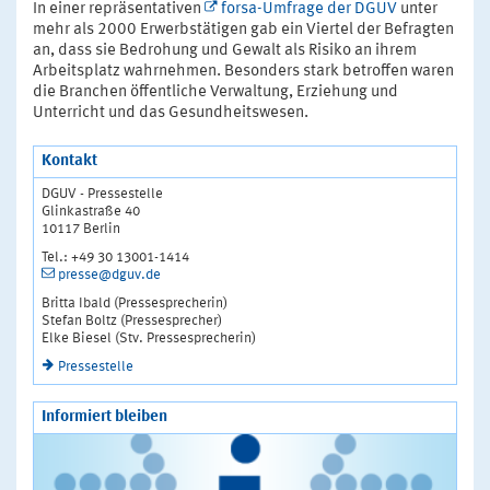
In einer repräsentativen
forsa-Umfrage der DGUV
unter
mehr als 2000 Erwerbstätigen gab ein Viertel der Befragten
an, dass sie Bedrohung und Gewalt als Risiko an ihrem
Arbeitsplatz wahrnehmen. Besonders stark betroffen waren
die Branchen öffentliche Verwaltung, Erziehung und
Unterricht und das Gesundheitswesen.
Kontakt
DGUV - Pressestelle
Glinkastraße 40
10117 Berlin
Tel.: +49 30 13001-1414
presse@dguv.de
Britta Ibald (Pressesprecherin)
Stefan Boltz (Pressesprecher)
Elke Biesel (Stv. Pressesprecherin)
Pressestelle
Informiert bleiben