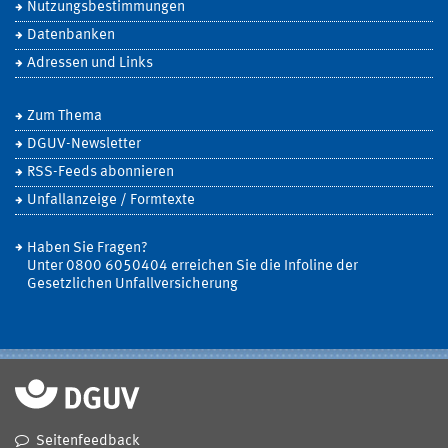
Nutzungsbestimmungen
Datenbanken
Adressen und Links
Zum Thema
DGUV-Newsletter
RSS-Feeds abonnieren
Unfallanzeige / Formtexte
Haben Sie Fragen?
Unter 0800 6050404 erreichen Sie die Infoline der
Gesetzlichen Unfallversicherung
Seitenfeedback