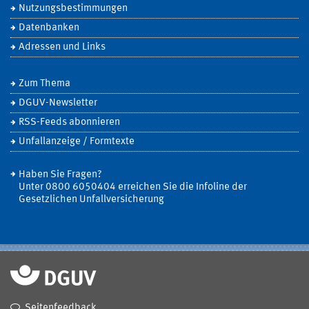
Nutzungsbestimmungen
Datenbanken
Adressen und Links
Zum Thema
DGUV-Newsletter
RSS-Feeds abonnieren
Unfallanzeige / Formtexte
Haben Sie Fragen?
Unter 0800 6050404 erreichen Sie die Infoline der
Gesetzlichen Unfallversicherung
Seitenfeedback