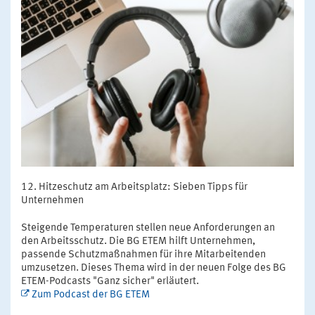
Hitzeschutz am Arbeitsplatz: Sieben Tipps für
Unternehmen
Steigende Temperaturen stellen neue Anforderungen an
den Arbeitsschutz. Die BG ETEM hilft Unternehmen,
passende Schutzmaßnahmen für ihre Mitarbeitenden
umzusetzen. Dieses Thema wird in der neuen Folge des BG
ETEM-Podcasts "Ganz sicher" erläutert.
Zum Podcast der BG ETEM