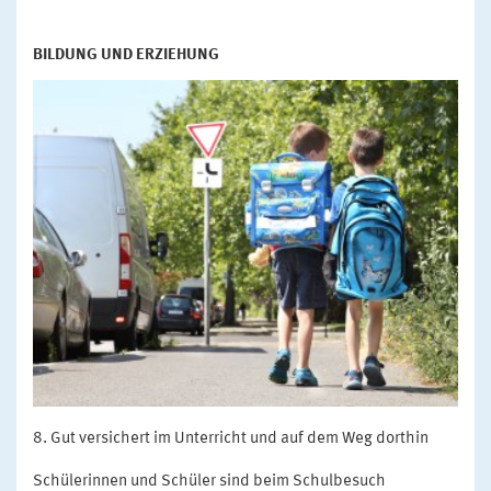
BILDUNG UND ERZIEHUNG
Gut versichert im Unterricht und auf dem Weg dorthin
Schülerinnen und Schüler sind beim Schulbesuch