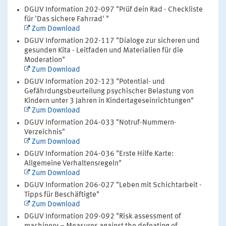
DGUV Information 202-097 "Prüf dein Rad - Checkliste
für 'Das sichere Fahrrad' "
Zum Download
DGUV Information 202-117 "Dialoge zur sicheren und
gesunden Kita - Leitfaden und Materialien für die
Moderation"
Zum Download
DGUV Information 202-123 "Potential- und
Gefährdungsbeurteilung psychischer Belastung von
Kindern unter 3 Jahren in Kindertageseinrichtungen"
Zum Download
DGUV Information 204-033 "Notruf-Nummern-
Verzeichnis"
Zum Download
DGUV Information 204-036 "Erste Hilfe Karte:
Allgemeine Verhaltensregeln"
Zum Download
DGUV Information 206-027 "Leben mit Schichtarbeit -
Tipps für Beschäftigte"
Zum Download
DGUV Information 209-092 "Risk assessment of