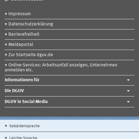
Impressum
Datenschutzerklärung
Barrierefreiheit
Meldeportal
Zur Startseite dguv.de
Online-Services: Arbeitsunfall anzeigen, Unternehmen
anmelden etc.
Informationen für
Die DGUV
DGUV in Social Media
Gebärdensprache
Leichte Sprache