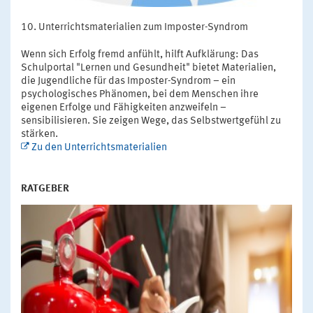
Unterrichtsmaterialien zum Imposter-Syndrom
Wenn sich Erfolg fremd anfühlt, hilft Aufklärung: Das
Schulportal "Lernen und Gesundheit" bietet Materialien,
die Jugendliche für das Imposter-Syndrom – ein
psychologisches Phänomen, bei dem Menschen ihre
eigenen Erfolge und Fähigkeiten anzweifeln –
sensibilisieren. Sie zeigen Wege, das Selbstwertgefühl zu
stärken.
Zu den Unterrichtsmaterialien
RATGEBER