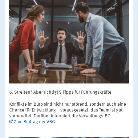
Streiten? Aber richtig! 5 Tipps für Führungskräfte
Konflikte im Büro sind nicht nur störend, sondern auch eine
Chance für Entwicklung – vorausgesetzt, das Team ist gut
vorbereitet. Darüber informiert die Verwaltungs-BG.
Zum Beitrag der VBG