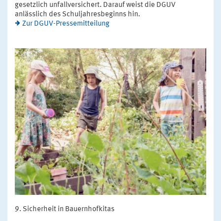
gesetzlich unfallversichert. Darauf weist die DGUV
anlässlich des Schuljahresbeginns hin.
Zur DGUV-Pressemitteilung
Sicherheit in Bauernhofkitas