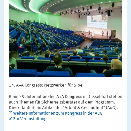
A+A Kongress: Netzwerken für Sibe
Beim 39. Internationalen A+A Kongress in Düsseldorf stehen
auch Themen für Sicherheitsberater auf dem Programm.
Dies erläutert ein Artikel der "Arbeit & Gesundheit" (AuG).
Weitere Informationen zum Kongress in der AuG
Zur Veranstaltung