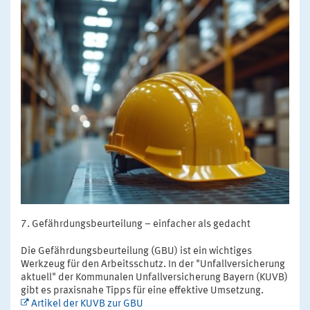
Gefährdungsbeurteilung – einfacher als gedacht
Die Gefährdungsbeurteilung (GBU) ist ein wichtiges
Werkzeug für den Arbeitsschutz. In der "Unfallversicherung
aktuell" der Kommunalen Unfallversicherung Bayern (KUVB)
gibt es praxisnahe Tipps für eine effektive Umsetzung.
Artikel der KUVB zur GBU