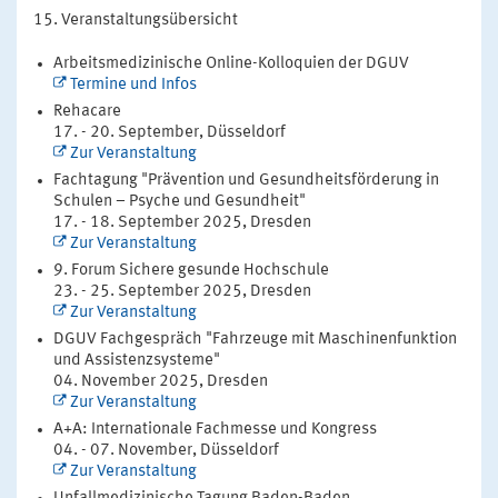
Veranstaltungsübersicht
Arbeitsmedizinische Online-Kolloquien der DGUV
Termine und Infos
Rehacare
17. - 20. September, Düsseldorf
Zur Veranstaltung
Fachtagung "Prävention und Gesundheitsförderung in
Schulen – Psyche und Gesundheit"
17. - 18. September 2025, Dresden
Zur Veranstaltung
9. Forum Sichere gesunde Hochschule
23. - 25. September 2025, Dresden
Zur Veranstaltung
DGUV Fachgespräch "Fahrzeuge mit Maschinenfunktion
und Assistenzsysteme"
04. November 2025, Dresden
Zur Veranstaltung
A+A: Internationale Fachmesse und Kongress
04. - 07. November, Düsseldorf
Zur Veranstaltung