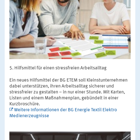
Hilfsmittel für einen stressfreien Arbeitsalltag
Ein neues Hilfsmittel der BG ETEM soll Kleinstunternehmen
dabei unterstützen, ihren Arbeitsalltag sicherer und
stressfreier zu gestalten – in nur einer Stunde. Mit Karten,
Listen und einem Maßnahmenplan, gebündelt in einer
Kurzbroschüre.
Weitere Informationen der BG Energie Textil Elektro
Medienerzeugnisse