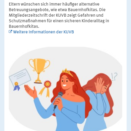
Eltern wünschen sich immer häufiger alternative
Betreuungsangebote, wie etwa Bauernhofkitas. Die
Mitgliederzeitschrift der KUVB zeigt Gefahren und
Schutzmaßnahmen für einen sicheren Kinderalltag in
Bauernhofkitas.
Weitere Informationen der KUVB