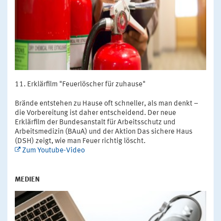
Erklärfilm "Feuerlöscher für zuhause"
Brände entstehen zu Hause oft schneller, als man denkt –
die Vorbereitung ist daher entscheidend. Der neue
Erklärfilm der Bundesanstalt für Arbeitsschutz und
Arbeitsmedizin (BAuA) und der Aktion Das sichere Haus
(DSH) zeigt, wie man Feuer richtig löscht.
Zum Youtube-Video
MEDIEN