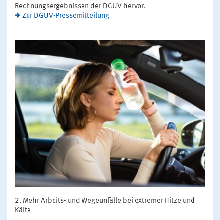
Rechnungsergebnissen der DGUV hervor.
Zur DGUV-Pressemitteilung
Mehr Arbeits- und Wegeunfälle bei extremer Hitze und
Kälte