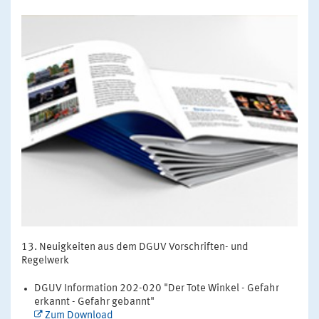
Neuigkeiten aus dem DGUV Vorschriften- und
Regelwerk
DGUV Information 202-020 "Der Tote Winkel - Gefahr
erkannt - Gefahr gebannt"
Zum Download