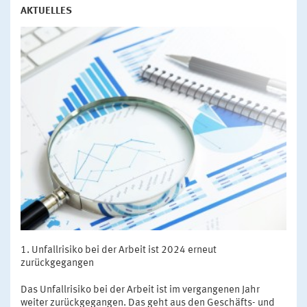
AKTUELLES
Unfallrisiko bei der Arbeit ist 2024 erneut
zurückgegangen
Das Unfallrisiko bei der Arbeit ist im vergangenen Jahr
weiter zurückgegangen. Das geht aus den Geschäfts- und