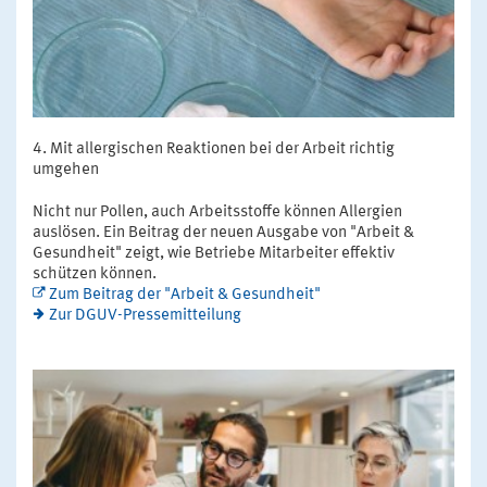
Mit allergischen Reaktionen bei der Arbeit richtig
umgehen
Nicht nur Pollen, auch Arbeitsstoffe können Allergien
auslösen. Ein Beitrag der neuen Ausgabe von "Arbeit &
Gesundheit" zeigt, wie Betriebe Mitarbeiter effektiv
schützen können.
Zum Beitrag der "Arbeit & Gesundheit"
Zur DGUV-Pressemitteilung