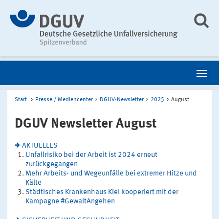
Start
Presse / Mediencenter
DGUV-Newsletter
2025
August
DGUV Newsletter August
AKTUELLES
Unfallrisiko bei der Arbeit ist 2024 erneut
zurückgegangen
Mehr Arbeits- und Wegeunfälle bei extremer Hitze und
Kälte
Städtisches Krankenhaus Kiel kooperiert mit der
Kampagne #GewaltAngehen