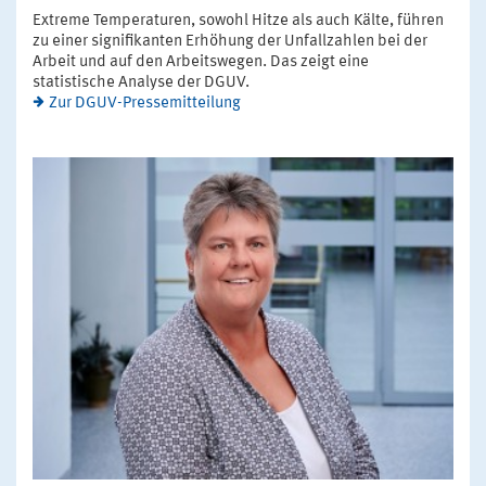
Extreme Temperaturen, sowohl Hitze als auch Kälte, führen
zu einer signifikanten Erhöhung der Unfallzahlen bei der
Arbeit und auf den Arbeitswegen. Das zeigt eine
statistische Analyse der DGUV.
Zur DGUV-Pressemitteilung