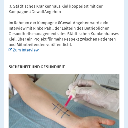
Städtisches Krankenhaus Kiel kooperiert mit der
Kampagne #GewaltAngehen
Im Rahmen der Kampagne #GewaltAngehen wurde ein
Interview mit Rinke Pahl, der Leiterin des Betrieblichen
Gesundheitsmanagements des Städtischen Krankenhauses
Kiel, über ein Projekt für mehr Respekt zwischen Patienten
und Mitarbeitenden veröffentlicht.
Zum Interview
SICHERHEIT UND GESUNDHEIT