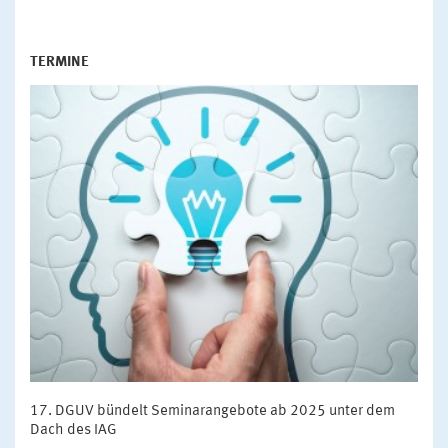
TERMINE
DGUV bündelt Seminarangebote ab 2025 unter dem
Dach des IAG