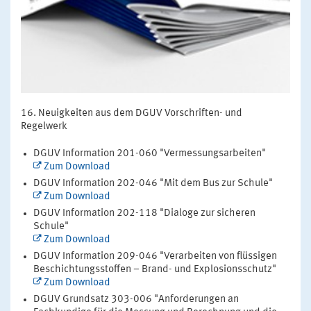
Neuigkeiten aus dem DGUV Vorschriften- und
Regelwerk
DGUV Information 201-060 "Vermessungsarbeiten"
Zum Download
DGUV Information 202-046 "Mit dem Bus zur Schule"
Zum Download
DGUV Information 202-118 "Dialoge zur sicheren
Schule"
Zum Download
DGUV Information 209-046 "Verarbeiten von flüssigen
Beschichtungsstoffen – Brand- und Explosionsschutz"
Zum Download
DGUV Grundsatz 303-006 "Anforderungen an