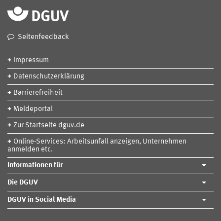
Seitenfeedback
Impressum
Datenschutzerklärung
Barrierefreiheit
Meldeportal
Zur Startseite dguv.de
Online-Services: Arbeitsunfall anzeigen, Unternehmen
anmelden etc.
Informationen für
Die DGUV
DGUV in Social Media