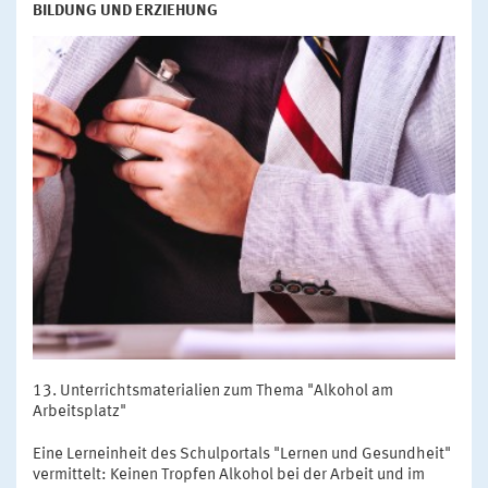
BILDUNG UND ERZIEHUNG
Unterrichtsmaterialien zum Thema "Alkohol am
Arbeitsplatz"
Eine Lerneinheit des Schulportals "Lernen und Gesundheit"
vermittelt: Keinen Tropfen Alkohol bei der Arbeit und im