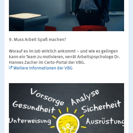
Muss Arbeit Spaß machen?
Worauf es im Job wirklich ankommt – und wie es gelingen
kann ein Team zu motivieren, verrät Arbeitspsychologe Dr.
Hannes Zacher im Certo-Portal der VBG.
Weitere Informationen der VBG