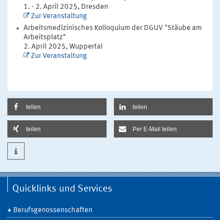
1. - 2. April 2025, Dresden
Zur Veranstaltung
Arbeitsmedizinisches Kolloquium der DGUV "Stäube am
Arbeitsplatz"
2. April 2025, Wuppertal
Zur Veranstaltung
teilen
teilen
teilen
Per E-Mail teilen
Quicklinks und Services
Berufsgenossenschaften