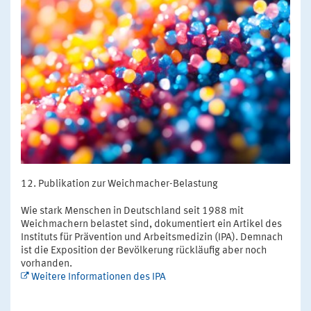
Publikation zur Weichmacher-Belastung
Wie stark Menschen in Deutschland seit 1988 mit
Weichmachern belastet sind, dokumentiert ein Artikel des
Instituts für Prävention und Arbeitsmedizin (IPA). Demnach
ist die Exposition der Bevölkerung rückläufig aber noch
vorhanden.
Weitere Informationen des IPA