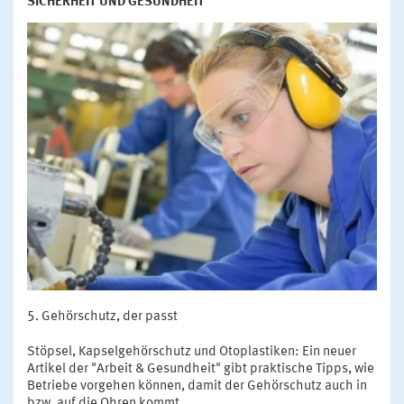
SICHERHEIT UND GESUNDHEIT
Gehörschutz, der passt
Stöpsel, Kapselgehörschutz und Otoplastiken: Ein neuer
Artikel der "Arbeit & Gesundheit" gibt praktische Tipps, wie
Betriebe vorgehen können, damit der Gehörschutz auch in
bzw. auf die Ohren kommt.