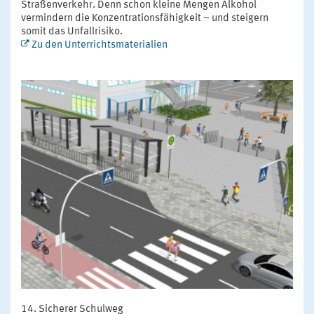
Straßenverkehr. Denn schon kleine Mengen Alkohol
vermindern die Konzentrationsfähigkeit – und steigern
somit das Unfallrisiko.
Zu den Unterrichtsmaterialien
Sicherer Schulweg