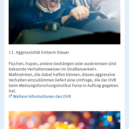
Aggressivität hinterm Steuer
Fluchen, hupen, andere bedrängen oder ausbremsen sind
bekannte Verhaltensweisen im Straßenverkehr.
Maßnahmen, die dabei helfen können, dieses aggressive
Verhalten einzudämmen liefert eine Umfrage, die der DVR
beim Meinungsforschungsinstitut Forsa in Auftrag gegeben
hat.
Weitere Informationen des DVR