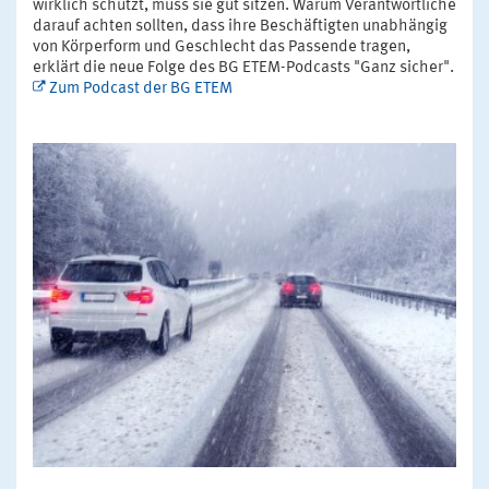
wirklich schützt, muss sie gut sitzen. Warum Verantwortliche
darauf achten sollten, dass ihre Beschäftigten unabhängig
von Körperform und Geschlecht das Passende tragen,
erklärt die neue Folge des BG ETEM-Podcasts "Ganz sicher".
Zum Podcast der BG ETEM