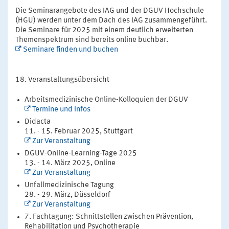
Die Seminarangebote des IAG und der DGUV Hochschule
(HGU) werden unter dem Dach des IAG zusammengeführt.
Die Seminare für 2025 mit einem deutlich erweiterten
Themenspektrum sind bereits online buchbar.
Seminare finden und buchen
Veranstaltungsübersicht
Arbeitsmedizinische Online-Kolloquien der DGUV
Termine und Infos
Didacta
11. - 15. Februar 2025, Stuttgart
Zur Veranstaltung
DGUV-Online-Learning-Tage 2025
13. - 14. März 2025, Online
Zur Veranstaltung
Unfallmedizinische Tagung
28. - 29. März, Düsseldorf
Zur Veranstaltung
7. Fachtagung: Schnittstellen zwischen Prävention,
Rehabilitation und Psychotherapie