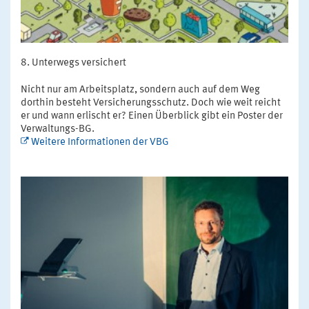
Unterwegs versichert
Nicht nur am Arbeitsplatz, sondern auch auf dem Weg
dorthin besteht Versicherungsschutz. Doch wie weit reicht
er und wann erlischt er? Einen Überblick gibt ein Poster der
Verwaltungs-BG.
Weitere Informationen der VBG