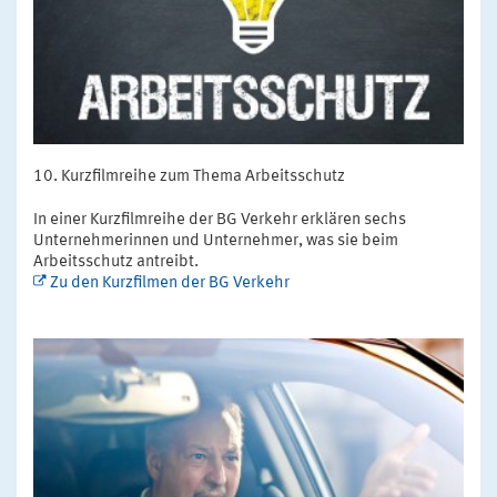
Kurzfilmreihe zum Thema Arbeitsschutz
In einer Kurzfilmreihe der BG Verkehr erklären sechs
Unternehmerinnen und Unternehmer, was sie beim
Arbeitsschutz antreibt.
Zu den Kurzfilmen der BG Verkehr