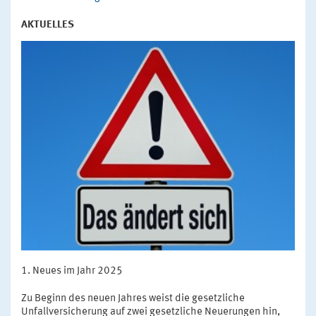
AKTUELLES
Neues im Jahr 2025
Zu Beginn des neuen Jahres weist die gesetzliche
Unfallversicherung auf zwei gesetzliche Neuerungen hin,