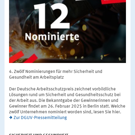
Zwölf Nominierungen für mehr Sicherheit und
Gesundheit am Arbeitsplatz
Der Deutsche Arbeitsschutzpreis zeichnet vorbildliche
Lösungen rund um Sicherheit und Gesundheitsschutz bei
der Arbeit aus. Die Bekanntgabe der Gewinnerinnen und
Gewinner findet am 26. Februar 2025 in Berlin statt. Welche
zwölf Unternehmen nominiert worden sind, lesen Sie hier.
Zur DGUV-Pressemitteilung