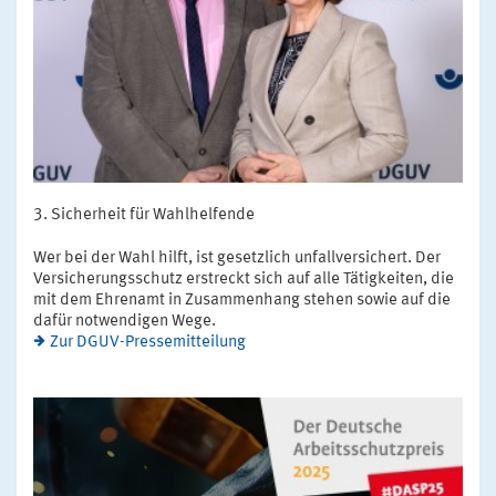
Sicherheit für Wahlhelfende
Wer bei der Wahl hilft, ist gesetzlich unfallversichert. Der
Versicherungsschutz erstreckt sich auf alle Tätigkeiten, die
mit dem Ehrenamt in Zusammenhang stehen sowie auf die
dafür notwendigen Wege.
Zur DGUV-Pressemitteilung