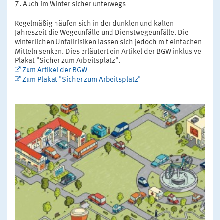
Auch im Winter sicher unterwegs
Regelmäßig häufen sich in der dunklen und kalten
Jahreszeit die Wegeunfälle und Dienstwegeunfälle. Die
winterlichen Unfallrisiken lassen sich jedoch mit einfachen
Mitteln senken. Dies erläutert ein Artikel der BGW inklusive
Plakat "Sicher zum Arbeitsplatz".
Zum Artikel der BGW
Zum Plakat "Sicher zum Arbeitsplatz"