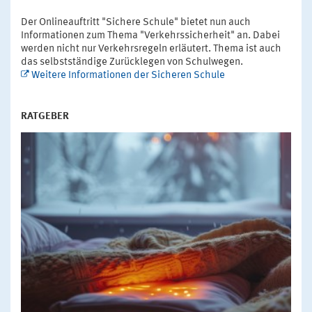
Der Onlineauftritt "Sichere Schule" bietet nun auch
Informationen zum Thema "Verkehrssicherheit" an. Dabei
werden nicht nur Verkehrsregeln erläutert. Thema ist auch
das selbstständige Zurücklegen von Schulwegen.
Weitere Informationen der Sicheren Schule
RATGEBER