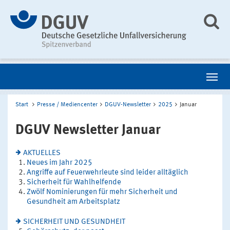
Start
Presse / Mediencenter
DGUV-Newsletter
2025
Januar
DGUV Newsletter Januar
AKTUELLES
Neues im Jahr 2025
Angriffe auf Feuerwehrleute sind leider alltäglich
Sicherheit für Wahlhelfende
Zwölf Nominierungen für mehr Sicherheit und
Gesundheit am Arbeitsplatz
SICHERHEIT UND GESUNDHEIT