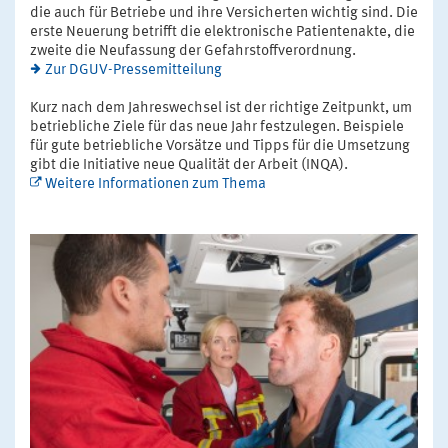
die auch für Betriebe und ihre Versicherten wichtig sind. Die
erste Neuerung betrifft die elektronische Patientenakte, die
zweite die Neufassung der Gefahrstoffverordnung.
Zur DGUV-Pressemitteilung
Kurz nach dem Jahreswechsel ist der richtige Zeitpunkt, um
betriebliche Ziele für das neue Jahr festzulegen. Beispiele
für gute betriebliche Vorsätze und Tipps für die Umsetzung
gibt die Initiative neue Qualität der Arbeit (INQA).
Weitere Informationen zum Thema