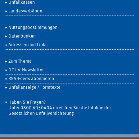
Unfallkassen
Landesverbände
Nutzungsbestimmungen
Datenbanken
Adressen und Links
Zum Thema
DGUV-Newsletter
RSS-Feeds abonnieren
Unfallanzeige / Formtexte
Haben Sie Fragen?
Unter 0800 6050404 erreichen Sie die Infoline der
Gesetzlichen Unfallversicherung