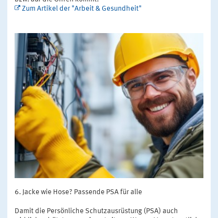
Zum Artikel der "Arbeit & Gesundheit"
Jacke wie Hose? Passende PSA für alle
Damit die Persönliche Schutzausrüstung (PSA) auch