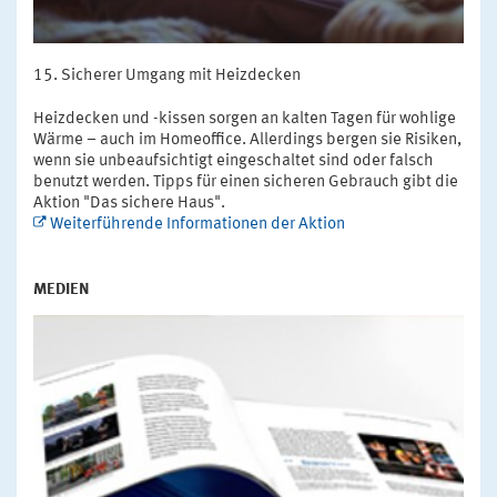
Sicherer Umgang mit Heizdecken
Heizdecken und -kissen sorgen an kalten Tagen für wohlige
Wärme – auch im Homeoffice. Allerdings bergen sie Risiken,
wenn sie unbeaufsichtigt eingeschaltet sind oder falsch
benutzt werden. Tipps für einen sicheren Gebrauch gibt die
Aktion "Das sichere Haus".
Weiterführende Informationen der Aktion
MEDIEN