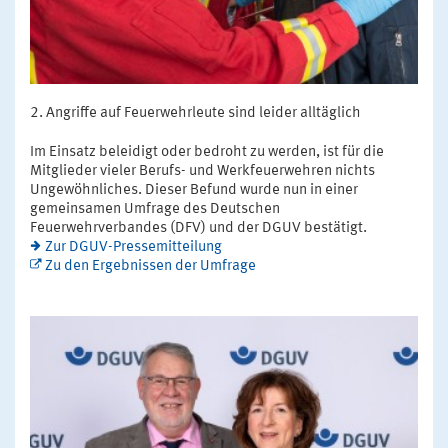
Angriffe auf Feuerwehrleute sind leider alltäglich
Im Einsatz beleidigt oder bedroht zu werden, ist für die
Mitglieder vieler Berufs- und Werkfeuerwehren nichts
Ungewöhnliches. Dieser Befund wurde nun in einer
gemeinsamen Umfrage des Deutschen
Feuerwehrverbandes (DFV) und der DGUV bestätigt.
Zur DGUV-Pressemitteilung
Zu den Ergebnissen der Umfrage