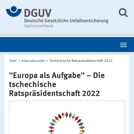
Start
Internationales
Tschechische Ratspräsidentschaft 2022
"Europa als Aufgabe" – Die
tschechische
Ratspräsidentschaft 2022