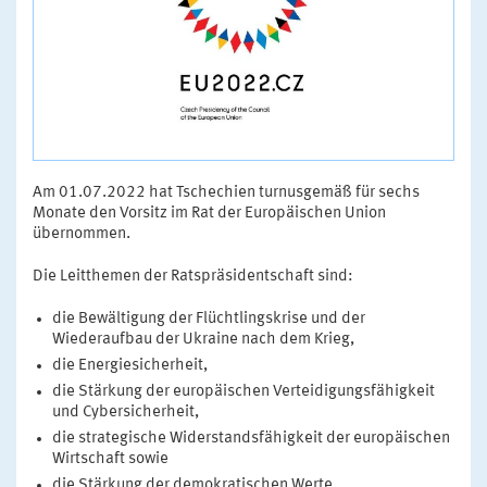
Am 01.07.2022 hat Tschechien turnusgemäß für sechs
Monate den Vorsitz im Rat der Europäischen Union
übernommen.
Die Leitthemen der Ratspräsidentschaft sind:
die Bewältigung der Flüchtlingskrise und der
Wiederaufbau der Ukraine nach dem Krieg,
die Energiesicherheit,
die Stärkung der europäischen Verteidigungsfähigkeit
und Cybersicherheit,
die strategische Widerstandsfähigkeit der europäischen
Wirtschaft sowie
die Stärkung der demokratischen Werte.