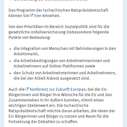
Das Programm der tschechischen Ratspräsidentschaft
können Sie
hier
einsehen.
Von den Prioritäten im Bereich Sozialpolitik sind für die
gesetzliche Unfallversicherung insbesondere folgende
Punkte von Bedeutung:
die Integration von Menschen mit Behinderungen in den
Arbeitsmarkt,
die Arbeitsbedingungen von Arbeitnehmerinnen und
Arbeitnehmern auf Online-Plattformen sowie
den Schutz von Arbeitnehmerinnen und Arbeitnehmern,
die bei der Arbeit Asbest ausgesetzt sind.
Auch die
Konferenz zur Zukunft Europas
, bei der EU-
Bürgerinnen und Bürger ihre Wünsche für die EU und das
Zusammenleben in ihr äußern konnten, nimmt einen
wichtigen Stellenwert ein. Die tschechische
Ratspräsidentschaft möchte daran arbeiten, die Ideen der
EU-Bürgerinnen und Bürger zu nutzen und Raum für die
Fortsetzung der Debatten zu schaffen.