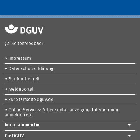
Seitenfeedback
Impressum
Datenschutzerklärung
Barrierefreiheit
Meldeportal
Zur Startseite dguv.de
Online-Services: Arbeitsunfall anzeigen, Unternehmen
anmelden etc.
Informationen für
Die DGUV