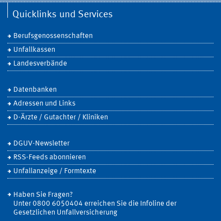
Quicklinks und Services
Berufsgenossenschaften
Unfallkassen
Landesverbände
Datenbanken
Adressen und Links
D-Ärzte / Gutachter / Kliniken
DGUV-Newsletter
RSS-Feeds abonnieren
Unfallanzeige / Formtexte
Haben Sie Fragen?
Unter 0800 6050404 erreichen Sie die Infoline der
Gesetzlichen Unfallversicherung