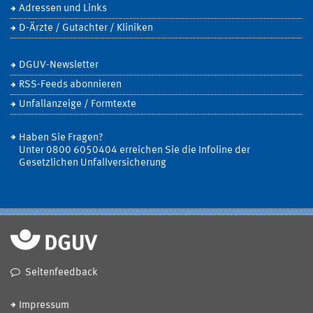
Adressen und Links
D-Ärzte / Gutachter / Kliniken
DGUV-Newsletter
RSS-Feeds abonnieren
Unfallanzeige / Formtexte
Haben Sie Fragen?
Unter 0800 6050404 erreichen Sie die Infoline der
Gesetzlichen Unfallversicherung
Seitenfeedback
Impressum