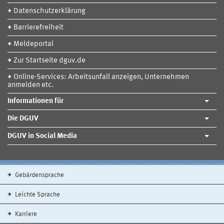
Datenschutzerklärung
Barrierefreiheit
Meldeportal
Zur Startseite dguv.de
Online-Services: Arbeitsunfall anzeigen, Unternehmen
anmelden etc.
Informationen für
Die DGUV
DGUV in Social Media
Gebärdensprache
Leichte Sprache
Karriere