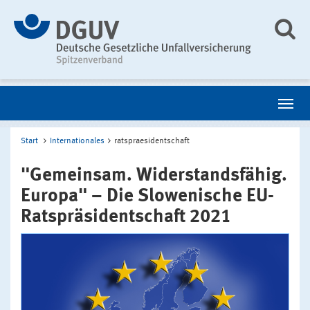
Start
Internationales
ratspraesidentschaft
"Gemeinsam. Widerstandsfähig.
Europa" – Die Slowenische EU-
Ratspräsidentschaft 2021