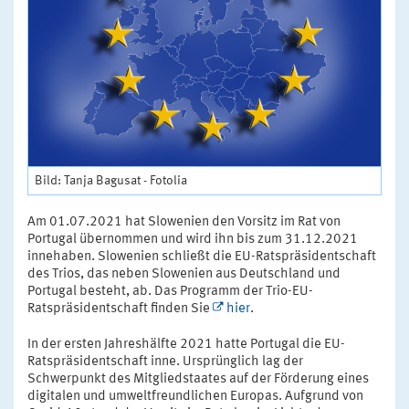
Bild: Tanja Bagusat - Fotolia
Am 01.07.2021 hat Slowenien den Vorsitz im Rat von
Portugal übernommen und wird ihn bis zum 31.12.2021
innehaben. Slowenien schließt die EU-Ratspräsidentschaft
des Trios, das neben Slowenien aus Deutschland und
Portugal besteht, ab. Das Programm der Trio-EU-
Ratspräsidentschaft finden Sie
hier
.
In der ersten Jahreshälfte 2021 hatte Portugal die EU-
Ratspräsidentschaft inne. Ursprünglich lag der
Schwerpunkt des Mitgliedstaates auf der Förderung eines
digitalen und umweltfreundlichen Europas. Aufgrund von