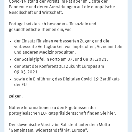
Covid-19 stand der Vorsitz im Rat aber im Lichte der
Pandemie und deren Auswirkungen auf die europäische
Gesellschaft und Wirtschaft.
Portugal setzte sich besonders für soziale und
gesundheitliche Themen ein, wie
der Einsatz für einen verbesserten Zugang und die
verbesserte Verfügbarkeit von Impfstoffen, Arzneimitteln
und anderen Medizinprodukten,
der Sozialgipfel in Porto am 07. und 08.05.2021,
der Start der Konferenz zur Zukunft Europas am
09.05.2021
sowie die Einführung des Digitalen Covid-19-Zertifikats
der EU
zeigen.
Nähere Informationen zu den Ergebnissen der
portugiesischen EU-Ratspräsidentschaft finden Sie hier.
Der slowenische Vorsitz im Rat steht unter dem Motto
"Gemeinsam. Widerstandsfähig. Europa".