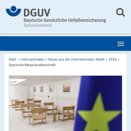
Start
Internationales
Neues aus der internationalen Arbeit
2026
Zyprische Ratspräsidentschaft