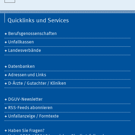
Quicklinks und Services
Berufsgenossenschaften
Unfallkassen
Landesverbände
Datenbanken
Adressen und Links
D-Ärzte / Gutachter / Kliniken
DGUV-Newsletter
RSS-Feeds abonnieren
Unfallanzeige / Formtexte
Haben Sie Fragen?