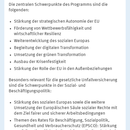
Die zentralen Schwerpunkte des Programms sind die
folgenden:
Stärkung der strategischen Autonomie der EU
Förderung von Wettbewerbsfähigkeit und
wirtschaftlicher Resilienz
Weiterentwicklung des sozialen Europas
Begleitung der digitalen Transformation
Umsetzung der grünen Transformation
Ausbau der Krisenfestigkeit
Stärkung der Rolle der EU in den Außenbeziehungen
Besonders relevant für die gesetzliche Unfallversicherung
sind die Schwerpunkte in der Sozial- und
Beschäftigungspolitik:
Stärkung des sozialen Europas sowie die weitere
Umsetzung der Europäischen Säule sozialer Rechte mit
dem Ziel fairer und sicherer Arbeitsbedingungen
Themen des Rates für Beschäftigung, Sozialpolitik,
Gesundheit und Verbraucherschutz (EPSCO): Stärkung