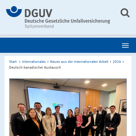
Start
Internationales
Neues aus der internationalen Arbeit
2026
Deutsch-kanadischer Austausch