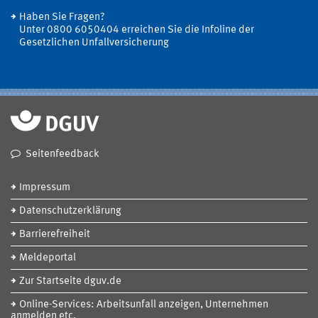
Haben Sie Fragen?
Unter 0800 6050404 erreichen Sie die Infoline der
Gesetzlichen Unfallversicherung
Seitenfeedback
Impressum
Datenschutzerklärung
Barrierefreiheit
Meldeportal
Zur Startseite dguv.de
Online-Services: Arbeitsunfall anzeigen, Unternehmen
anmelden etc.