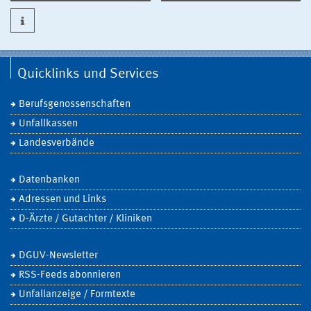
Quicklinks und Services
Berufsgenossenschaften
Unfallkassen
Landesverbände
Datenbanken
Adressen und Links
D-Ärzte / Gutachter / Kliniken
DGUV-Newsletter
RSS-Feeds abonnieren
Unfallanzeige / Formtexte