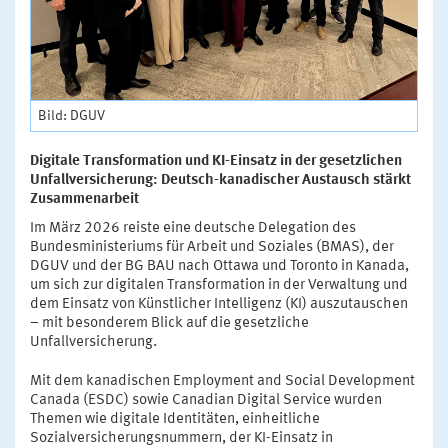
Bild: DGUV
Digitale Transformation und KI-Einsatz in der gesetzlichen
Unfallversicherung: Deutsch-kanadischer Austausch stärkt
Zusammenarbeit
Im März 2026 reiste eine deutsche Delegation des
Bundesministeriums für Arbeit und Soziales (BMAS), der
DGUV und der BG BAU nach Ottawa und Toronto in Kanada,
um sich zur digitalen Transformation in der Verwaltung und
dem Einsatz von Künstlicher Intelligenz (KI) auszutauschen
– mit besonderem Blick auf die gesetzliche
Unfallversicherung.
Mit dem kanadischen Employment and Social Development
Canada (ESDC) sowie Canadian Digital Service wurden
Themen wie digitale Identitäten, einheitliche
Sozialversicherungsnummern, der KI-Einsatz in