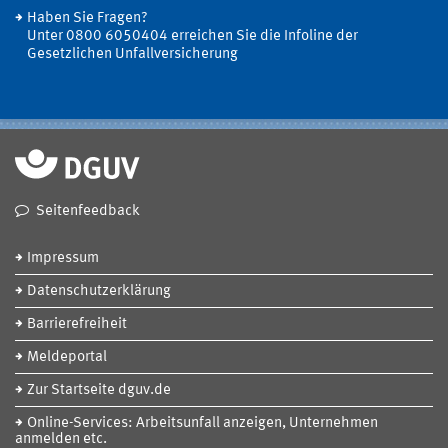
Haben Sie Fragen?
Unter 0800 6050404 erreichen Sie die Infoline der
Gesetzlichen Unfallversicherung
Seitenfeedback
Impressum
Datenschutzerklärung
Barrierefreiheit
Meldeportal
Zur Startseite dguv.de
Online-Services: Arbeitsunfall anzeigen, Unternehmen
anmelden etc.