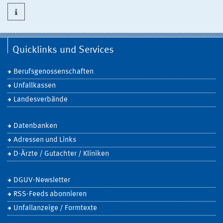
Quicklinks und Services
Berufsgenossenschaften
Unfallkassen
Landesverbände
Datenbanken
Adressen und Links
D-Ärzte / Gutachter / Kliniken
DGUV-Newsletter
RSS-Feeds abonnieren
Unfallanzeige / Formtexte