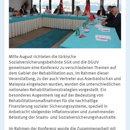
Mitte August richteten die türkische
Sozialversicherungsbehörde SGK und die DGUV
gemeinsam eine Konferenz zu verschiedenen Themen auf
dem Gebiet der Rehabilitation aus. Im Rahmen dieser
Veranstaltung, zu der auch Vertreter aus Aserbaidschan und
Malaysia eingeladen wurden, wurden die unterschiedlichen
nationalen Rehabilitationsstrategien vorgestellt. Ein
besonderes Augenmerk lag auf der Bedeutung von
Rehabilitationsmaßnahmen für die nachhaltige
Finanzierung sozialer Sicherungssysteme, speziell in
Anbetracht steigender Inflationsraten und zunehmender
Belastung der Staats- und Sozialversicherungshaushalte.
Im Rahmen der Konferenz wurde die Zusammenarbeit mit