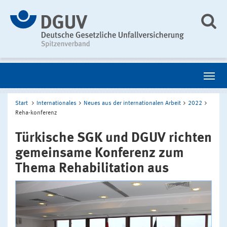
Start
Internationales
Neues aus der internationalen Arbeit
2022
Reha-konferenz
Türkische SGK und DGUV richten
gemeinsame Konferenz zum
Thema Rehabilitation aus