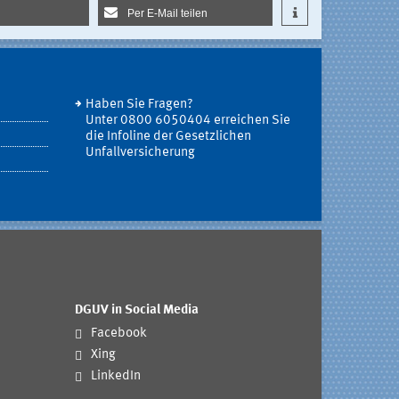
Per E-Mail teilen
Haben Sie Fragen?
Unter 0800 6050404 erreichen Sie
die Infoline der Gesetzlichen
Unfallversicherung
DGUV in Social Media
Facebook
Xing
LinkedIn