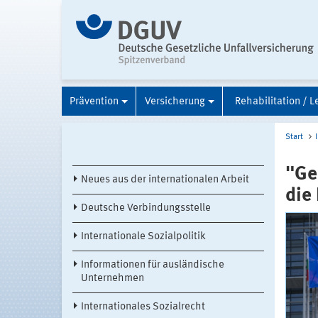
Prävention
Versicherung
Rehabilitation / L
Start
"Ge
Neues aus der internationalen Arbeit
die
Deutsche Verbindungsstelle
Internationale Sozialpolitik
Informationen für ausländische
Unternehmen
Internationales Sozialrecht