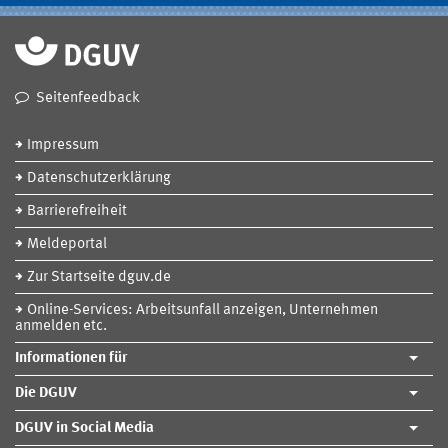
Seitenfeedback
Impressum
Datenschutzerklärung
Barrierefreiheit
Meldeportal
Zur Startseite dguv.de
Online-Services: Arbeitsunfall anzeigen, Unternehmen
anmelden etc.
Informationen für
Die DGUV
DGUV in Social Media