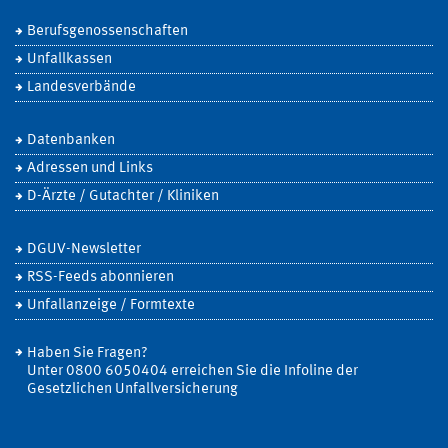
Berufsgenossenschaften
Unfallkassen
Landesverbände
Datenbanken
Adressen und Links
D-Ärzte / Gutachter / Kliniken
DGUV-Newsletter
RSS-Feeds abonnieren
Unfallanzeige / Formtexte
Haben Sie Fragen?
Unter 0800 6050404 erreichen Sie die Infoline der
Gesetzlichen Unfallversicherung