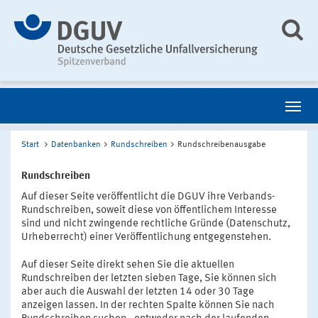
Start
Datenbanken
Rundschreiben
Rundschreibenausgabe
Rundschreiben
Auf dieser Seite veröffentlicht die DGUV ihre Verbands-
Rundschreiben, soweit diese von öffentlichem Interesse
sind und nicht zwingende rechtliche Gründe (Datenschutz,
Urheberrecht) einer Veröffentlichung entgegenstehen.
Auf dieser Seite direkt sehen Sie die aktuellen
Rundschreiben der letzten sieben Tage, Sie können sich
aber auch die Auswahl der letzten 14 oder 30 Tage
anzeigen lassen. In der rechten Spalte können Sie nach