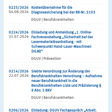
0225/2026
Kostenübernahme für die
04.08.2026
Diagnosesicherung bei der BK-Nr. 5103
DGUV | Berufskrankheiten
0224/2026
Einladung und Anmeldung „1. Online-
31.07.2026
Fachveranstaltung „Sicherheit bei der
Lasermaterialbearbeitung - mit
Schwerpunkt Hand-Laser-Maschinen
(HLM)“
DGUV | Prävention
0214/2026
Siebte Verordnung zur Änderung der
22.07.2026
Berufskrankheiten-Verordnung – Aufnahme
neuer Berufskrankheit in die
Berufskrankheiten-Liste und Präzisierung §
9 Abs. 5 BKV
DGUV | Berufskrankheiten
0206/2026
Einladung: DGUV Fachgespräch „Arbeit.