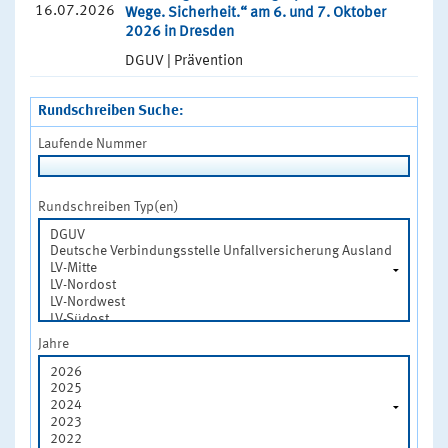
16.07.2026
Wege. Sicherheit.“ am 6. und 7. Oktober
2026 in Dresden
DGUV | Prävention
Rundschreiben Suche:
Laufende Nummer
Rundschreiben Typ(en)
Jahre