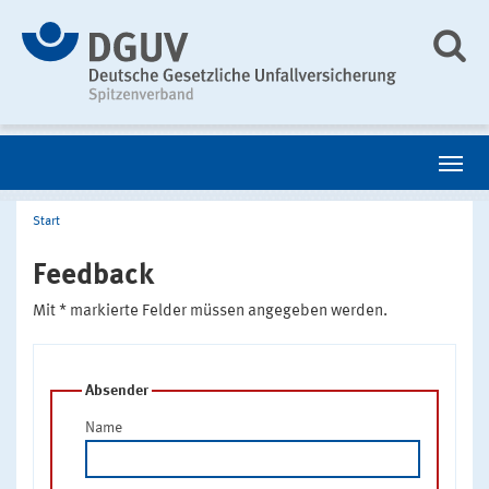
Start
Feedback
Mit * markierte Felder müssen angegeben werden.
Absender
Name