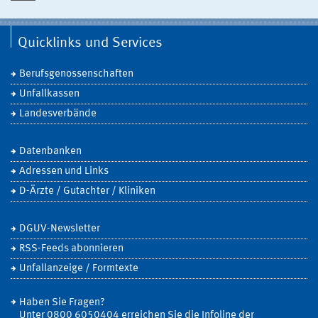
Quicklinks und Services
Berufsgenossenschaften
Unfallkassen
Landesverbände
Datenbanken
Adressen und Links
D-Ärzte / Gutachter / Kliniken
DGUV-Newsletter
RSS-Feeds abonnieren
Unfallanzeige / Formtexte
Haben Sie Fragen?
Unter 0800 6050404 erreichen Sie die Infoline der