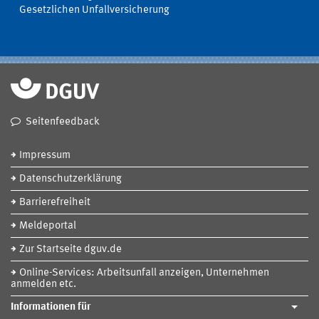
Gesetzlichen Unfallversicherung
Seitenfeedback
Impressum
Datenschutzerklärung
Barrierefreiheit
Meldeportal
Zur Startseite dguv.de
Online-Services: Arbeitsunfall anzeigen, Unternehmen
anmelden etc.
Informationen für