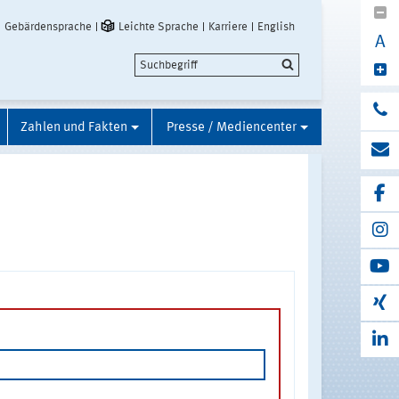
Gebärdensprache
Leichte Sprache
Karriere
English
A
Zahlen und Fakten
Presse / Mediencenter