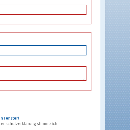
n Fenster)
tenschutzerklärung stimme ich