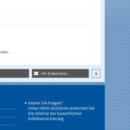
urden.
Per E-Mail teilen
Haben Sie Fragen?
Unter 0800 6050404 erreichen Sie
die Infoline der Gesetzlichen
Unfallversicherung