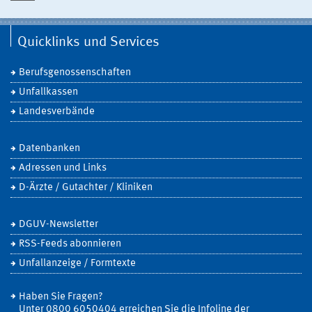
Quicklinks und Services
Berufsgenossenschaften
Unfallkassen
Landesverbände
Datenbanken
Adressen und Links
D-Ärzte / Gutachter / Kliniken
DGUV-Newsletter
RSS-Feeds abonnieren
Unfallanzeige / Formtexte
Haben Sie Fragen?
Unter 0800 6050404 erreichen Sie die Infoline der