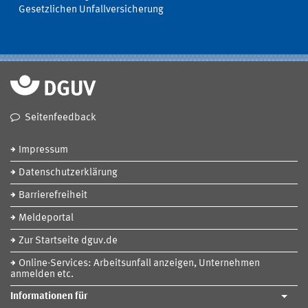
Gesetzlichen Unfallversicherung
Seitenfeedback
Impressum
Datenschutzerklärung
Barrierefreiheit
Meldeportal
Zur Startseite dguv.de
Online-Services: Arbeitsunfall anzeigen, Unternehmen
anmelden etc.
Informationen für