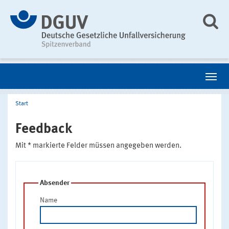
Start
Feedback
Mit * markierte Felder müssen angegeben werden.
Absender
Name