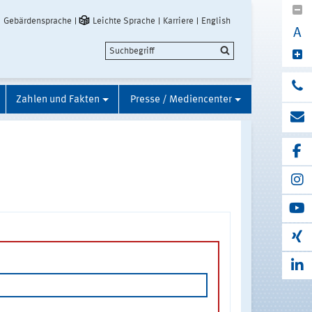
Gebärdensprache
Leichte Sprache
Karriere
English
A
Zahlen und Fakten
Presse / Mediencenter