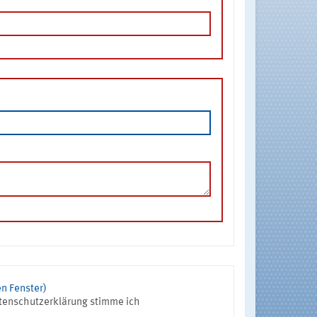
n Fenster)
tenschutzerklärung stimme ich