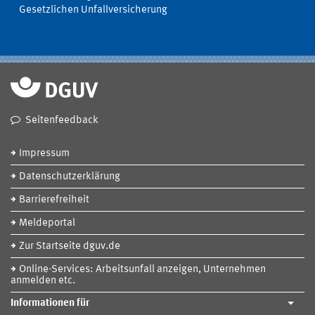
Gesetzlichen Unfallversicherung
Seitenfeedback
Impressum
Datenschutzerklärung
Barrierefreiheit
Meldeportal
Zur Startseite dguv.de
Online-Services: Arbeitsunfall anzeigen, Unternehmen
anmelden etc.
Informationen für