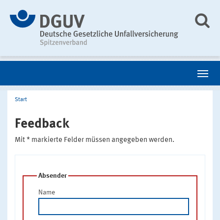
Start
Feedback
Mit * markierte Felder müssen angegeben werden.
Absender
Name