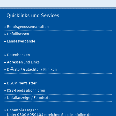
Quicklinks und Services
Berufsgenossenschaften
Unfallkassen
Landesverbände
Datenbanken
Adressen und Links
D-Ärzte / Gutachter / Kliniken
DGUV-Newsletter
RSS-Feeds abonnieren
Unfallanzeige / Formtexte
Haben Sie Fragen?
Unter 0800 6050404 erreichen Sie die Infoline der