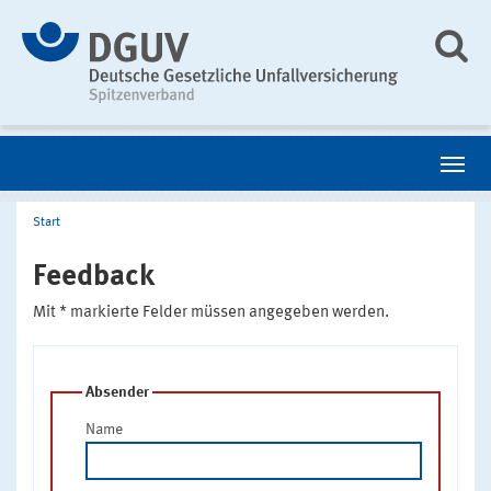
Start
Feedback
Mit * markierte Felder müssen angegeben werden.
Absender
Name