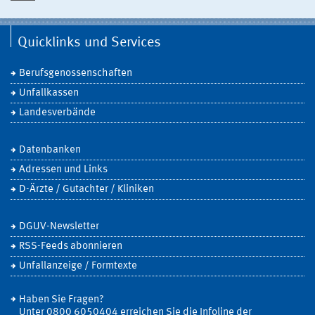
Quicklinks und Services
Berufsgenossenschaften
Unfallkassen
Landesverbände
Datenbanken
Adressen und Links
D-Ärzte / Gutachter / Kliniken
DGUV-Newsletter
RSS-Feeds abonnieren
Unfallanzeige / Formtexte
Haben Sie Fragen?
Unter 0800 6050404 erreichen Sie die Infoline der