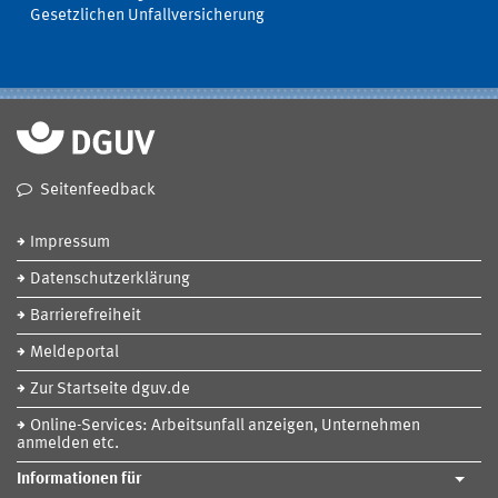
Gesetzlichen Unfallversicherung
Seitenfeedback
Impressum
Datenschutzerklärung
Barrierefreiheit
Meldeportal
Zur Startseite dguv.de
Online-Services: Arbeitsunfall anzeigen, Unternehmen
anmelden etc.
Informationen für