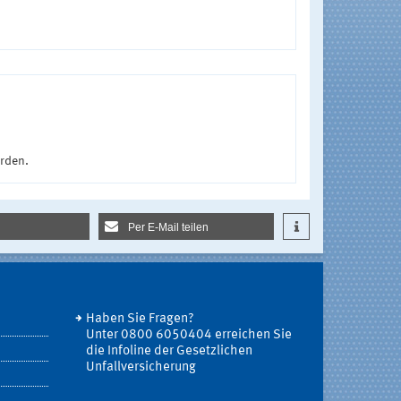
urden.
Per E-Mail teilen
Haben Sie Fragen?
Unter 0800 6050404 erreichen Sie
die Infoline der Gesetzlichen
Unfallversicherung