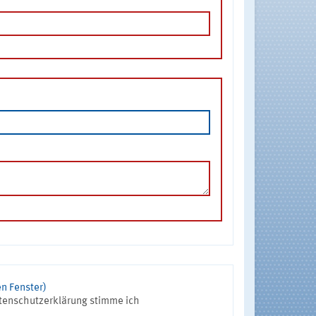
n Fenster)
tenschutzerklärung stimme ich