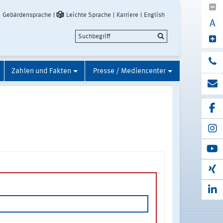
Gebärdensprache
Leichte Sprache
Karriere
English
A
Zahlen und Fakten
Presse / Mediencenter