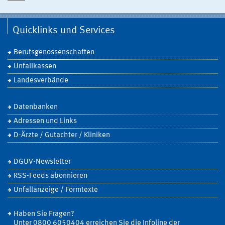
Quicklinks und Services
Berufsgenossenschaften
Unfallkassen
Landesverbände
Datenbanken
Adressen und Links
D-Ärzte / Gutachter / Kliniken
DGUV-Newsletter
RSS-Feeds abonnieren
Unfallanzeige / Formtexte
Haben Sie Fragen?
Unter 0800 6050404 erreichen Sie die Infoline der