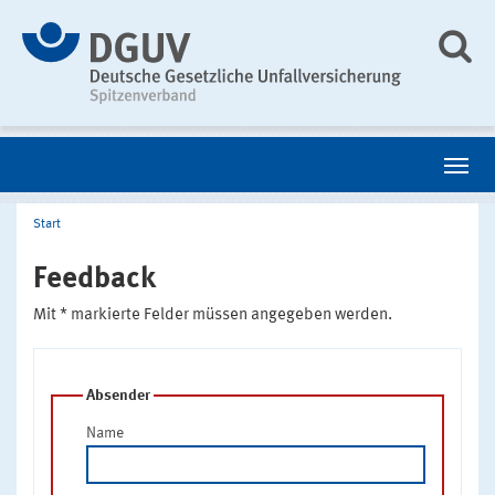
Start
Feedback
Mit * markierte Felder müssen angegeben werden.
Absender
Name