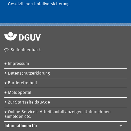
Gesetzlichen Unfallversicherung
Seitenfeedback
Impressum
Datenschutzerklärung
Barrierefreiheit
Meldeportal
Zur Startseite dguv.de
Online-Services: Arbeitsunfall anzeigen, Unternehmen
anmelden etc.
Informationen für