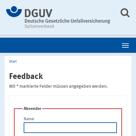
Start
Feedback
Mit * markierte Felder müssen angegeben werden.
Absender
Name