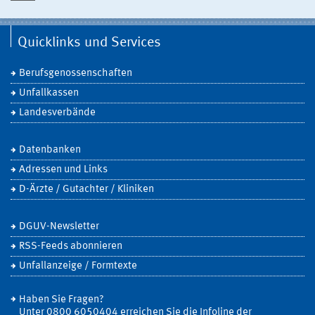
Quicklinks und Services
Berufsgenossenschaften
Unfallkassen
Landesverbände
Datenbanken
Adressen und Links
D-Ärzte / Gutachter / Kliniken
DGUV-Newsletter
RSS-Feeds abonnieren
Unfallanzeige / Formtexte
Haben Sie Fragen?
Unter 0800 6050404 erreichen Sie die Infoline der