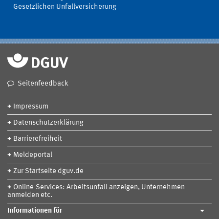
Gesetzlichen Unfallversicherung
Seitenfeedback
Impressum
Datenschutzerklärung
Barrierefreiheit
Meldeportal
Zur Startseite dguv.de
Online-Services: Arbeitsunfall anzeigen, Unternehmen
anmelden etc.
Informationen für