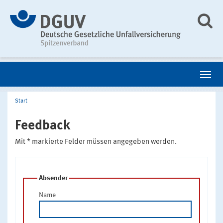
Start
Feedback
Mit * markierte Felder müssen angegeben werden.
Absender
Name