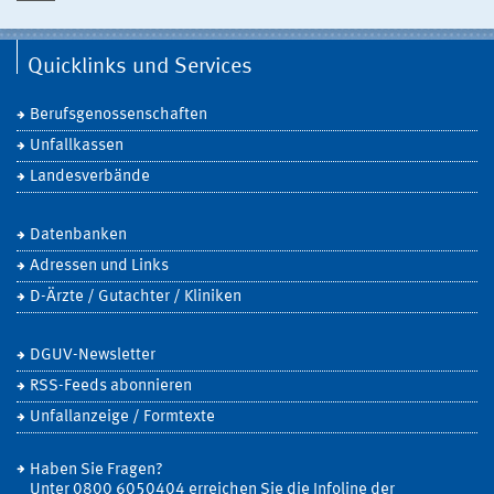
Quicklinks und Services
Berufsgenossenschaften
Unfallkassen
Landesverbände
Datenbanken
Adressen und Links
D-Ärzte / Gutachter / Kliniken
DGUV-Newsletter
RSS-Feeds abonnieren
Unfallanzeige / Formtexte
Haben Sie Fragen?
Unter 0800 6050404 erreichen Sie die Infoline der