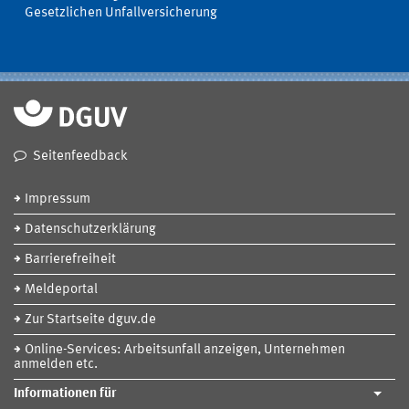
Gesetzlichen Unfallversicherung
Seitenfeedback
Impressum
Datenschutzerklärung
Barrierefreiheit
Meldeportal
Zur Startseite dguv.de
Online-Services: Arbeitsunfall anzeigen, Unternehmen
anmelden etc.
Informationen für