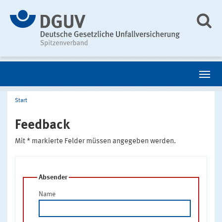
Start
Feedback
Mit * markierte Felder müssen angegeben werden.
Absender
Name