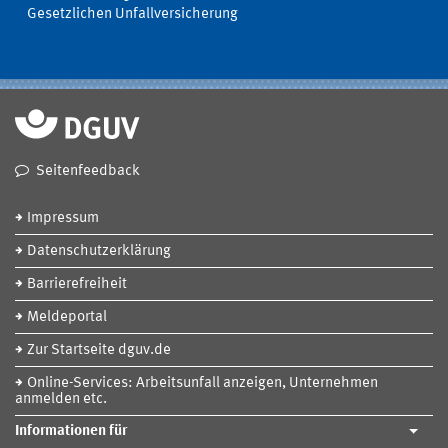
Gesetzlichen Unfallversicherung
Seitenfeedback
Impressum
Datenschutzerklärung
Barrierefreiheit
Meldeportal
Zur Startseite dguv.de
Online-Services: Arbeitsunfall anzeigen, Unternehmen
anmelden etc.
Informationen für