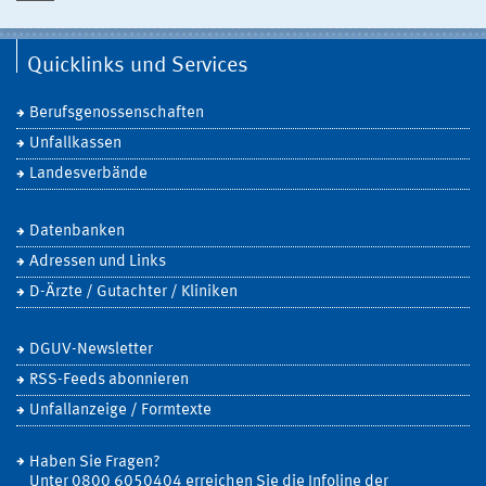
Quicklinks und Services
Berufsgenossenschaften
Unfallkassen
Landesverbände
Datenbanken
Adressen und Links
D-Ärzte / Gutachter / Kliniken
DGUV-Newsletter
RSS-Feeds abonnieren
Unfallanzeige / Formtexte
Haben Sie Fragen?
Unter 0800 6050404 erreichen Sie die Infoline der