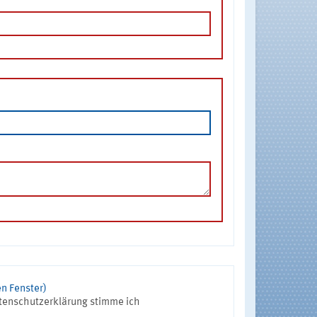
n Fenster)
tenschutzerklärung stimme ich