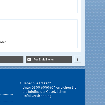
urden.
Per E-Mail teilen
Haben Sie Fragen?
Unter 0800 6050404 erreichen Sie
die Infoline der Gesetzlichen
Unfallversicherung