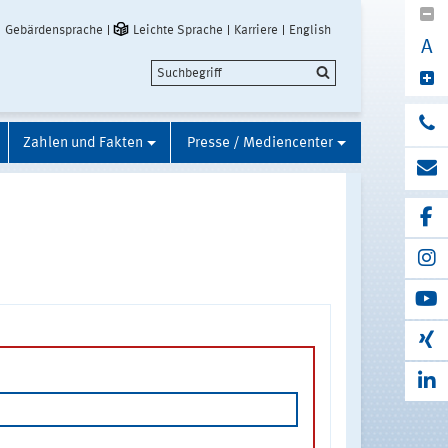
Gebärdensprache
Leichte Sprache
Karriere
English
A
Zahlen und Fakten
Presse / Mediencenter