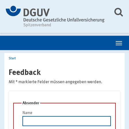
Start
Feedback
Mit * markierte Felder müssen angegeben werden.
Absender
Name