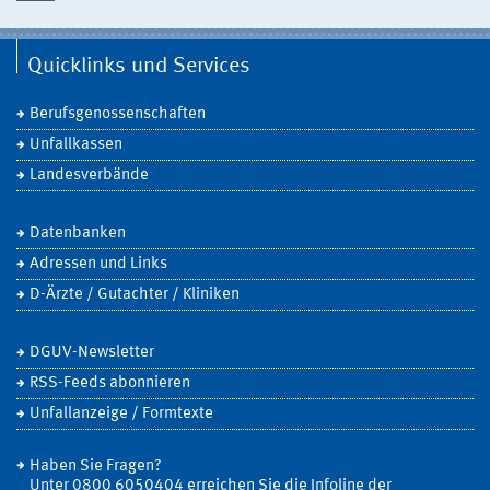
Quicklinks und Services
Berufsgenossenschaften
Unfallkassen
Landesverbände
Datenbanken
Adressen und Links
D-Ärzte / Gutachter / Kliniken
DGUV-Newsletter
RSS-Feeds abonnieren
Unfallanzeige / Formtexte
Haben Sie Fragen?
Unter 0800 6050404 erreichen Sie die Infoline der