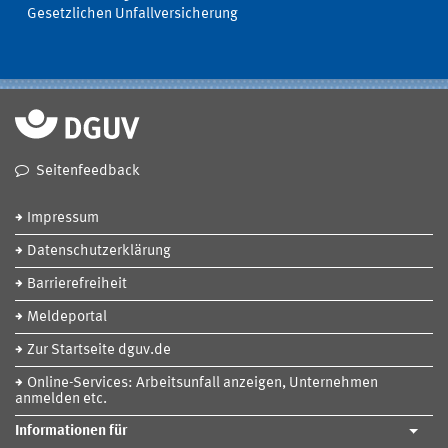
Gesetzlichen Unfallversicherung
Seitenfeedback
Impressum
Datenschutzerklärung
Barrierefreiheit
Meldeportal
Zur Startseite dguv.de
Online-Services: Arbeitsunfall anzeigen, Unternehmen
anmelden etc.
Informationen für