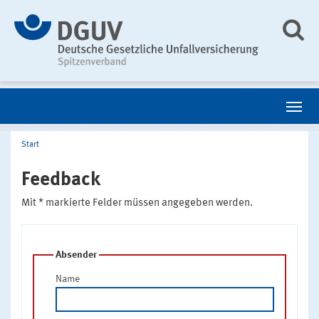
Start
Feedback
Mit * markierte Felder müssen angegeben werden.
Absender
Name