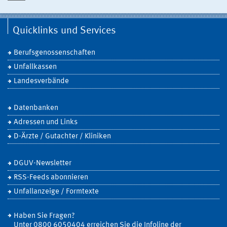
Quicklinks und Services
Berufsgenossenschaften
Unfallkassen
Landesverbände
Datenbanken
Adressen und Links
D-Ärzte / Gutachter / Kliniken
DGUV-Newsletter
RSS-Feeds abonnieren
Unfallanzeige / Formtexte
Haben Sie Fragen?
Unter 0800 6050404 erreichen Sie die Infoline der