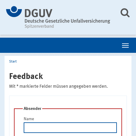
Start
Feedback
Mit * markierte Felder müssen angegeben werden.
Absender
Name