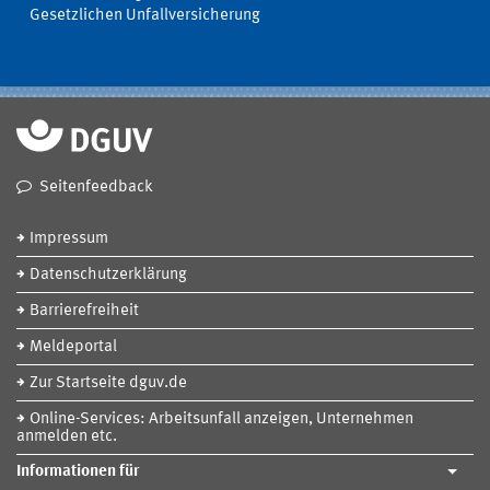
Gesetzlichen Unfallversicherung
Seitenfeedback
Impressum
Datenschutzerklärung
Barrierefreiheit
Meldeportal
Zur Startseite dguv.de
Online-Services: Arbeitsunfall anzeigen, Unternehmen
anmelden etc.
Informationen für