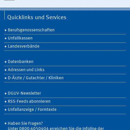
Quicklinks und Services
Berufsgenossenschaften
Unfallkassen
Landesverbände
Datenbanken
Adressen und Links
D-Ärzte / Gutachter / Kliniken
DGUV-Newsletter
RSS-Feeds abonnieren
Unfallanzeige / Formtexte
Haben Sie Fragen?
Unter 0800 6050404 erreichen Sie die Infoline der