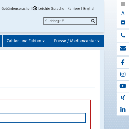
Gebärdensprache
Leichte Sprache
Karriere
English
A
Zahlen und Fakten
Presse / Mediencenter