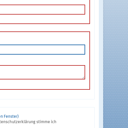
n Fenster)
tenschutzerklärung stimme ich