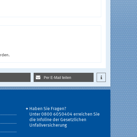
urden.
Per E-Mail teilen
Haben Sie Fragen?
Unter 0800 6050404 erreichen Sie
die Infoline der Gesetzlichen
Unfallversicherung