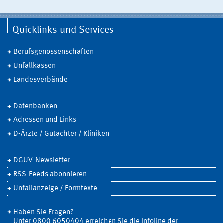
Quicklinks und Services
Berufsgenossenschaften
Unfallkassen
Landesverbände
Datenbanken
Adressen und Links
D-Ärzte / Gutachter / Kliniken
DGUV-Newsletter
RSS-Feeds abonnieren
Unfallanzeige / Formtexte
Haben Sie Fragen?
Unter 0800 6050404 erreichen Sie die Infoline der