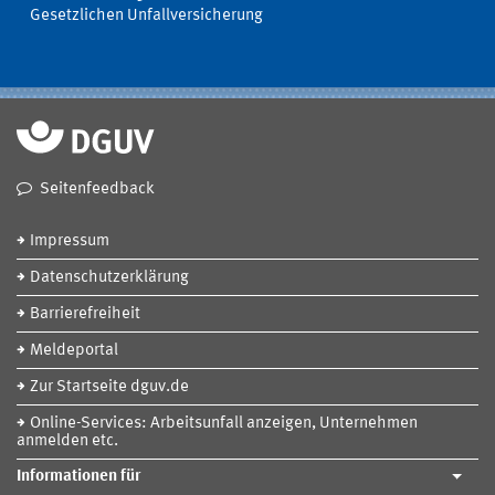
Gesetzlichen Unfallversicherung
Seitenfeedback
Impressum
Datenschutzerklärung
Barrierefreiheit
Meldeportal
Zur Startseite dguv.de
Online-Services: Arbeitsunfall anzeigen, Unternehmen
anmelden etc.
Informationen für