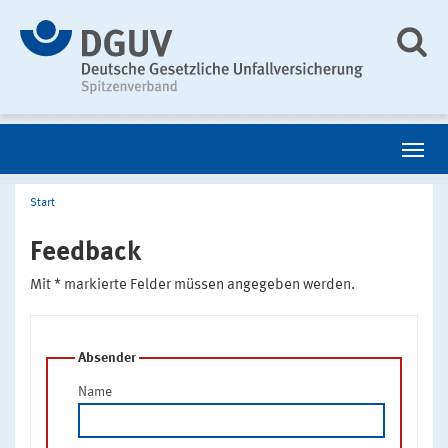
Start
Feedback
Mit * markierte Felder müssen angegeben werden.
Absender
Name