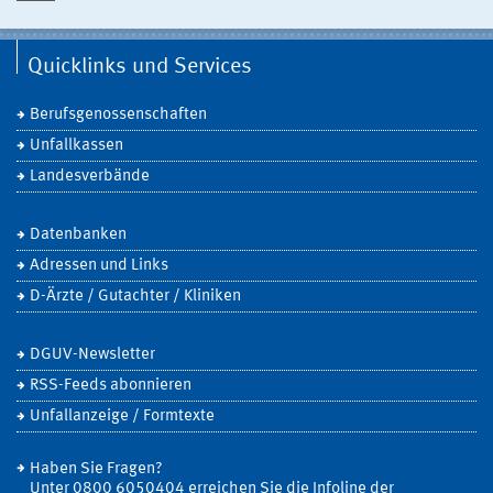
Quicklinks und Services
Berufsgenossenschaften
Unfallkassen
Landesverbände
Datenbanken
Adressen und Links
D-Ärzte / Gutachter / Kliniken
DGUV-Newsletter
RSS-Feeds abonnieren
Unfallanzeige / Formtexte
Haben Sie Fragen?
Unter 0800 6050404 erreichen Sie die Infoline der