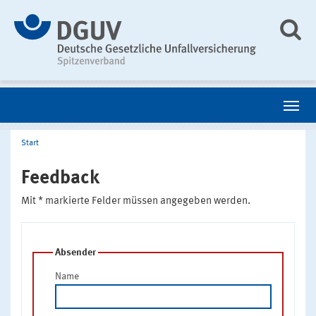
Start
Feedback
Mit * markierte Felder müssen angegeben werden.
Absender
Name