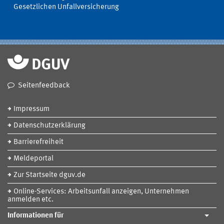
Gesetzlichen Unfallversicherung
Seitenfeedback
Impressum
Datenschutzerklärung
Barrierefreiheit
Meldeportal
Zur Startseite dguv.de
Online-Services: Arbeitsunfall anzeigen, Unternehmen
anmelden etc.
Informationen für