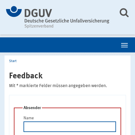
Start
Feedback
Mit * markierte Felder müssen angegeben werden.
Absender
Name