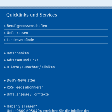
Quicklinks und Services
Berufsgenossenschaften
Unfallkassen
Landesverbände
Datenbanken
Adressen und Links
D-Ärzte / Gutachter / Kliniken
DGUV-Newsletter
RSS-Feeds abonnieren
Unfallanzeige / Formtexte
Haben Sie Fragen?
Unter 0800 6050404 erreichen Sie die Infoline der