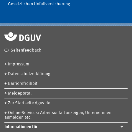
Gesetzlichen Unfallversicherung
Seitenfeedback
Impressum
Datenschutzerklärung
Barrierefreiheit
Meldeportal
Zur Startseite dguv.de
Online-Services: Arbeitsunfall anzeigen, Unternehmen
anmelden etc.
Informationen für