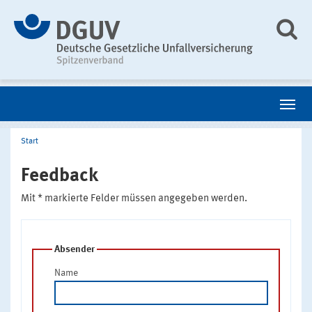
Start
Feedback
Mit * markierte Felder müssen angegeben werden.
Absender
Name