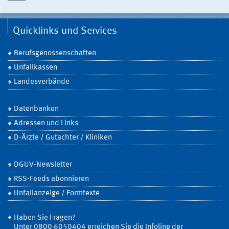
Quicklinks und Services
Berufsgenossenschaften
Unfallkassen
Landesverbände
Datenbanken
Adressen und Links
D-Ärzte / Gutachter / Kliniken
DGUV-Newsletter
RSS-Feeds abonnieren
Unfallanzeige / Formtexte
Haben Sie Fragen?
Unter 0800 6050404 erreichen Sie die Infoline der