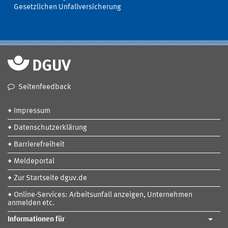
Gesetzlichen Unfallversicherung
Seitenfeedback
Impressum
Datenschutzerklärung
Barrierefreiheit
Meldeportal
Zur Startseite dguv.de
Online-Services: Arbeitsunfall anzeigen, Unternehmen
anmelden etc.
Informationen für