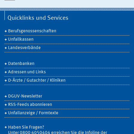
Quicklinks und Services
Berufsgenossenschaften
Unfallkassen
Landesverbände
Datenbanken
Adressen und Links
D-Ärzte / Gutachter / Kliniken
DGUV-Newsletter
RSS-Feeds abonnieren
Unfallanzeige / Formtexte
Haben Sie Fragen?
Unter 0800 6050404 erreichen Sie die Infoline der