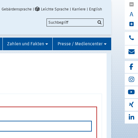
Gebärdensprache
Leichte Sprache
Karriere
English
A
Zahlen und Fakten
Presse / Mediencenter