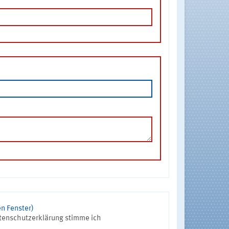
n Fenster)
tenschutzerklärung stimme ich