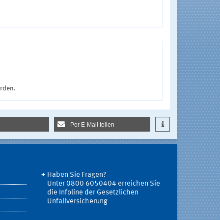
urden.
Per E-Mail teilen
Haben Sie Fragen?
Unter 0800 6050404 erreichen Sie
die Infoline der Gesetzlichen
Unfallversicherung