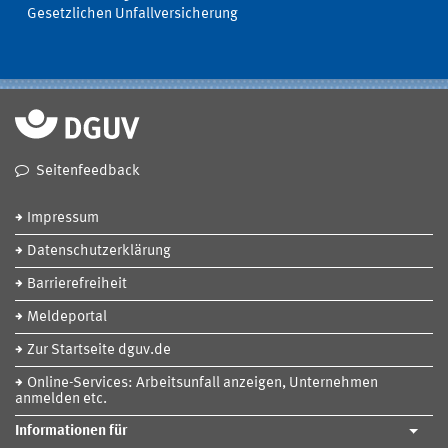
Gesetzlichen Unfallversicherung
Seitenfeedback
Impressum
Datenschutzerklärung
Barrierefreiheit
Meldeportal
Zur Startseite dguv.de
Online-Services: Arbeitsunfall anzeigen, Unternehmen
anmelden etc.
Informationen für