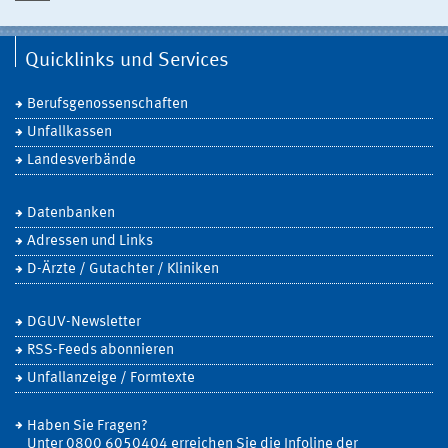
Quicklinks und Services
Berufsgenossenschaften
Unfallkassen
Landesverbände
Datenbanken
Adressen und Links
D-Ärzte / Gutachter / Kliniken
DGUV-Newsletter
RSS-Feeds abonnieren
Unfallanzeige / Formtexte
Haben Sie Fragen?
Unter 0800 6050404 erreichen Sie die Infoline der