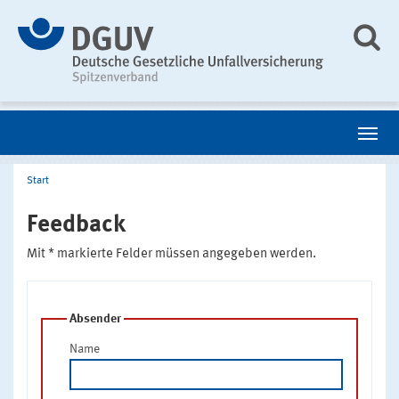
Start
Feedback
Mit * markierte Felder müssen angegeben werden.
Absender
Name