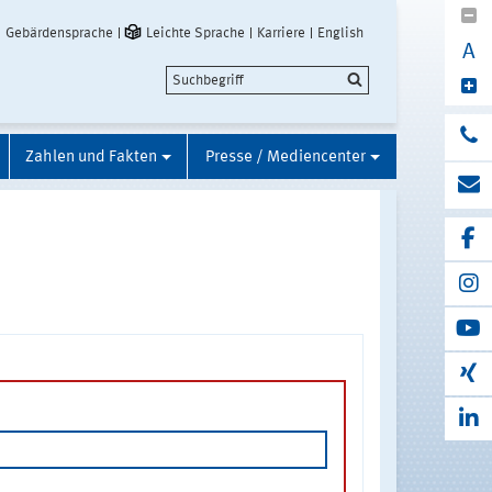
Gebärdensprache
Leichte Sprache
Karriere
English
A
Zahlen und Fakten
Presse / Mediencenter