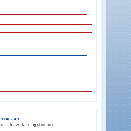
n Fenster)
tenschutzerklärung stimme ich