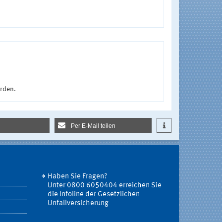
urden.
Per E-Mail teilen
Haben Sie Fragen?
Unter 0800 6050404 erreichen Sie
die Infoline der Gesetzlichen
Unfallversicherung