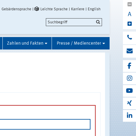
Gebärdensprache
Leichte Sprache
Karriere
English
A
Zahlen und Fakten
Presse / Mediencenter