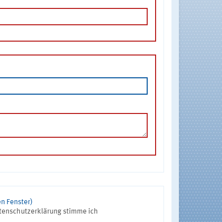
n Fenster)
tenschutzerklärung stimme ich