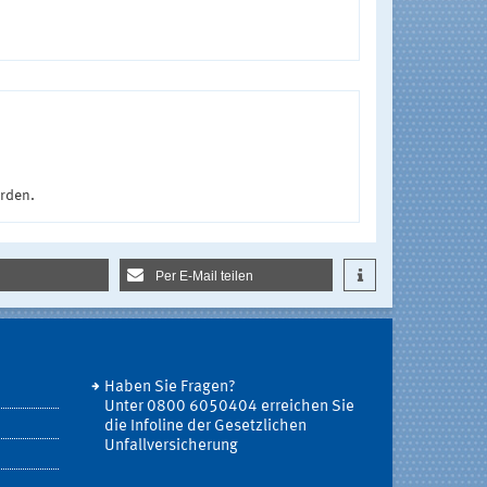
urden.
Per E-Mail teilen
Haben Sie Fragen?
Unter 0800 6050404 erreichen Sie
die Infoline der Gesetzlichen
Unfallversicherung