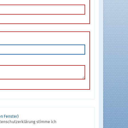
n Fenster)
tenschutzerklärung stimme ich