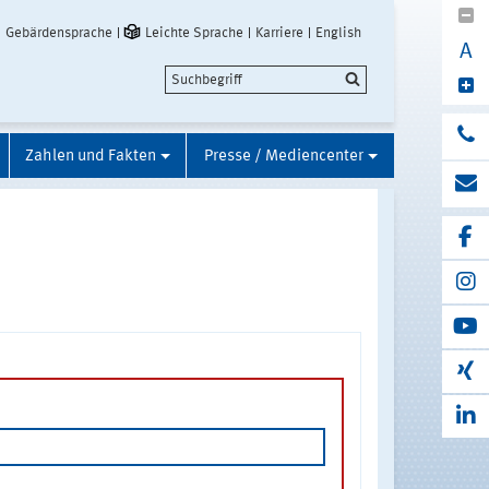
Gebärdensprache
Leichte Sprache
Karriere
English
A
Zahlen und Fakten
Presse / Mediencenter