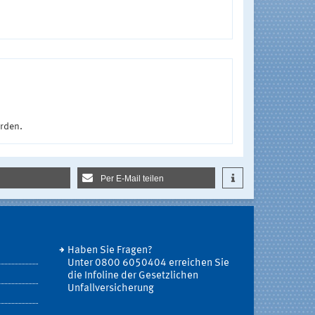
urden.
Per E-Mail teilen
Haben Sie Fragen?
Unter 0800 6050404 erreichen Sie
die Infoline der Gesetzlichen
Unfallversicherung