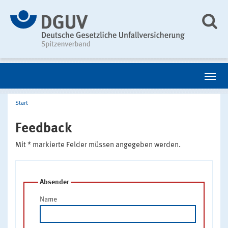
Start
Feedback
Mit * markierte Felder müssen angegeben werden.
Absender
Name