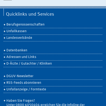
Quicklinks und Services
Berufsgenossenschaften
Unfallkassen
Landesverbände
Datenbanken
Adressen und Links
D-Ärzte / Gutachter / Kliniken
DGUV-Newsletter
RSS-Feeds abonnieren
Unfallanzeige / Formtexte
Haben Sie Fragen?
Unter 0800 6050404 erreichen Sie die Infoline der