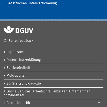
Gesetzlichen Unfallversicherung
Seitenfeedback
Impressum
Datenschutzerklärung
Barrierefreiheit
Meldeportal
Zur Startseite dguv.de
Online-Services: Arbeitsunfall anzeigen, Unternehmen
anmelden etc.
Informationen für