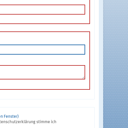
n Fenster)
tenschutzerklärung stimme ich