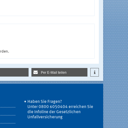
urden.
Per E-Mail teilen
Haben Sie Fragen?
Unter 0800 6050404 erreichen Sie
die Infoline der Gesetzlichen
Unfallversicherung