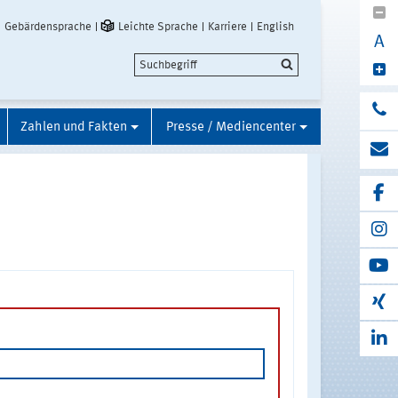
Gebärdensprache
Leichte Sprache
Karriere
English
A
Zahlen und Fakten
Presse / Mediencenter