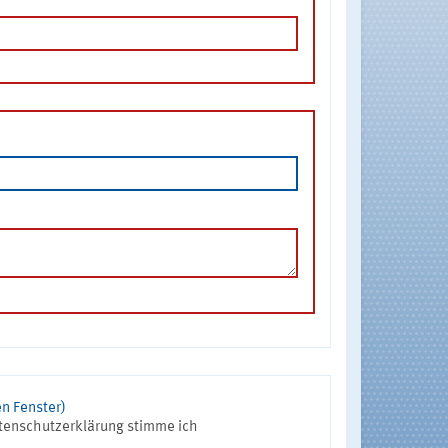
n Fenster)
tenschutzerklärung stimme ich