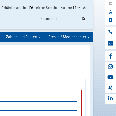
Gebärdensprache
Leichte Sprache
Karriere
English
A
Zahlen und Fakten
Presse / Mediencenter