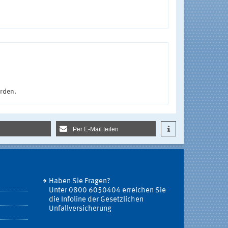
urden.
Per E-Mail teilen
Haben Sie Fragen?
Unter 0800 6050404 erreichen Sie
die Infoline der Gesetzlichen
Unfallversicherung