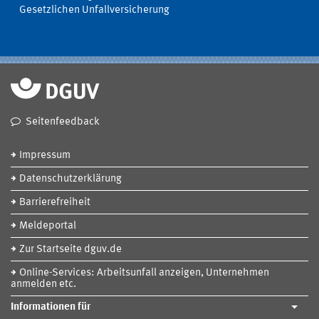
Gesetzlichen Unfallversicherung
Seitenfeedback
Impressum
Datenschutzerklärung
Barrierefreiheit
Meldeportal
Zur Startseite dguv.de
Online-Services: Arbeitsunfall anzeigen, Unternehmen
anmelden etc.
Informationen für