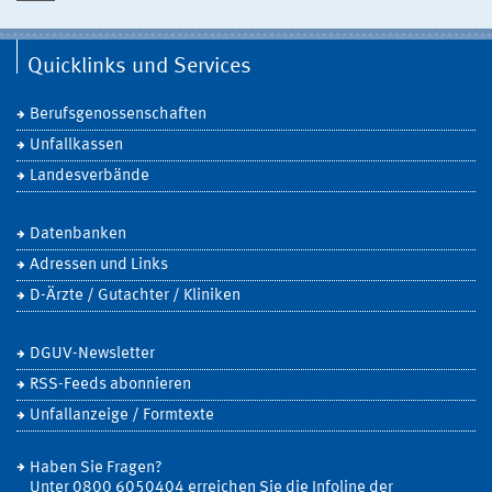
Quicklinks und Services
Berufsgenossenschaften
Unfallkassen
Landesverbände
Datenbanken
Adressen und Links
D-Ärzte / Gutachter / Kliniken
DGUV-Newsletter
RSS-Feeds abonnieren
Unfallanzeige / Formtexte
Haben Sie Fragen?
Unter 0800 6050404 erreichen Sie die Infoline der