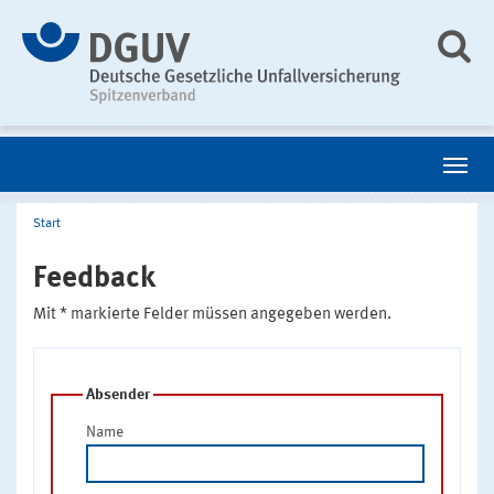
Start
Feedback
Mit * markierte Felder müssen angegeben werden.
Absender
Name