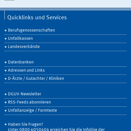
Quicklinks und Services
Berufsgenossenschaften
Unfallkassen
Landesverbände
Datenbanken
Adressen und Links
D-Ärzte / Gutachter / Kliniken
DGUV-Newsletter
RSS-Feeds abonnieren
Unfallanzeige / Formtexte
Haben Sie Fragen?
Unter 0800 6050404 erreichen Sie die Infoline der