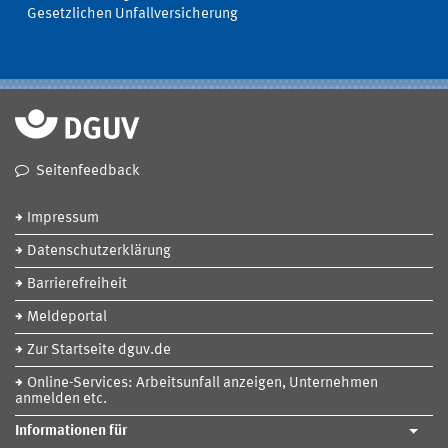
Gesetzlichen Unfallversicherung
Seitenfeedback
Impressum
Datenschutzerklärung
Barrierefreiheit
Meldeportal
Zur Startseite dguv.de
Online-Services: Arbeitsunfall anzeigen, Unternehmen
anmelden etc.
Informationen für