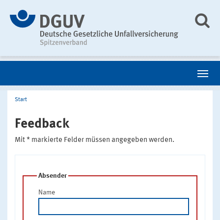
Start
Feedback
Mit * markierte Felder müssen angegeben werden.
Absender
Name