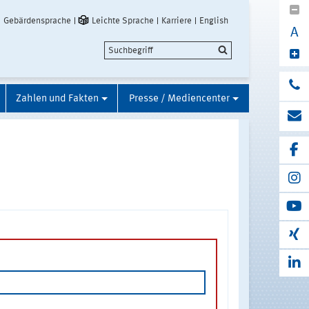
Gebärdensprache
Leichte Sprache
Karriere
English
A
Zahlen und Fakten
Presse / Mediencenter