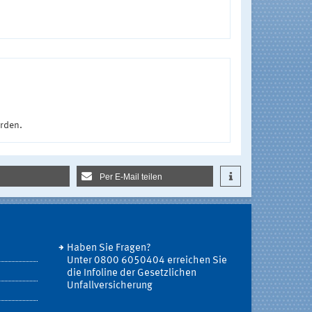
urden.
Per E-Mail teilen
Haben Sie Fragen?
Unter 0800 6050404 erreichen Sie
die Infoline der Gesetzlichen
Unfallversicherung