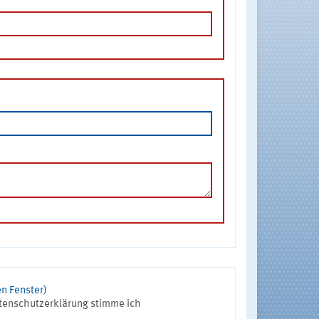
n Fenster)
tenschutzerklärung stimme ich